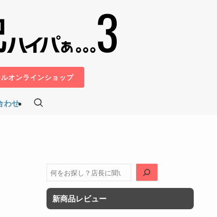
ールオンラインショップ
合わせ
検
索
新商品レビュー