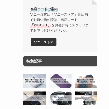
当店コードご案内
ソニー直営店「ソニーストア」各店舗
でお買い物の際は、当店コード
「2031001」
をお会計時にスタッフま
でお申し付けくださいね！
ソニーストア
特集記事