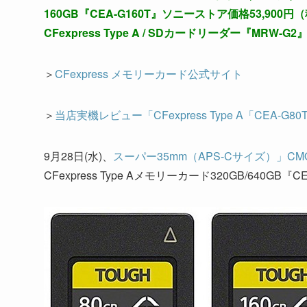
160GB『CEA-G160T』ソニーストア価格53,900円
CFexpress Type A / SDカードリーダー『MRW
＞
CFexpress メモリーカード公式サイト
＞
当店実機レビュー「CFexpress Type A「CEA-G80
9月28日(水)、
スーパー35mm（APS-Cサイズ）」CMOS
CFexpress Type Aメモリーカード320GB/640GB『CE