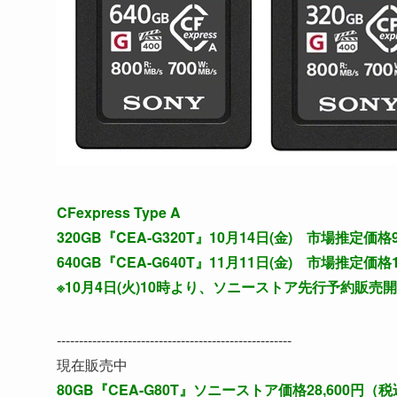
CFexpress Type A
320GB『CEA-G320T』10月14日(金) 市場推定価格
640GB『CEA-G640T』11月11日(金) 市場推定価格
※10月4日(火)10時より、ソニーストア先行予約販
-----------------------------------------------------
現在販売中
80GB『CEA-G80T』ソニーストア価格28,600円（