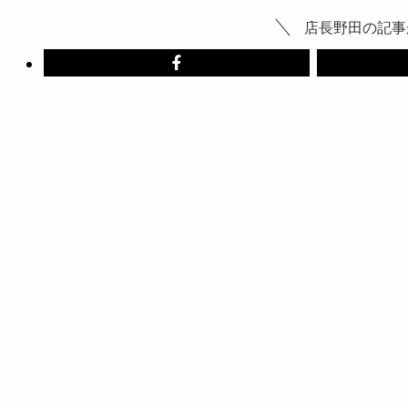
店長野田の記事