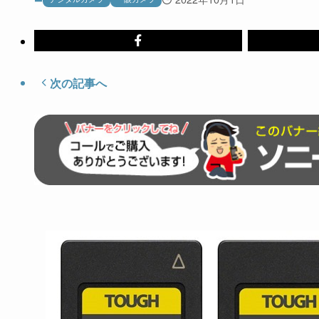
次の記事へ