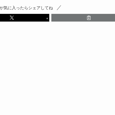
が気に入ったらシェアしてね