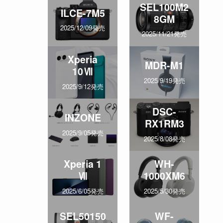
SEL100M2
ILCE-7M5
8GM
2025/12/09発売
2025/11/21発売
Xperia
MDR-M1
10Ⅶ
2025/9/19発売
2025/9/12発売
DSC-
INZONE
RX1RM3
2025/9/05発売
2025/8/08発売
Xperia 1
WH-
Ⅶ
1000XM6
2025/6/05発売
2025/5/30発売
SEL50150
WF-