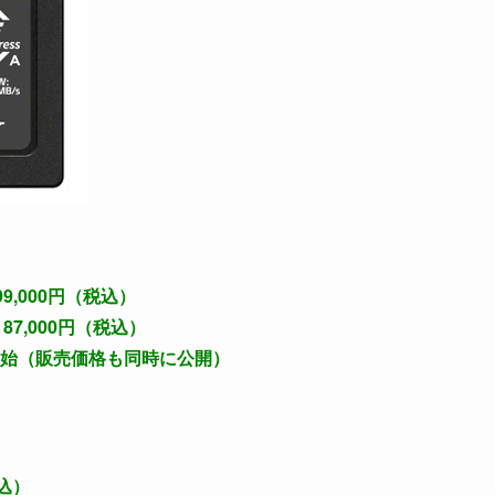
99,000円（税込）
187,000円（税込）
売開始（販売価格も同時に公開）
税込）