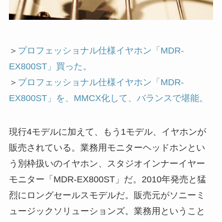
＞
プロフェッショナル仕様イヤホン「MDR-
EX800ST」買った。
＞
プロフェッショナル仕様イヤホン「MDR-
EX800ST」を、MMCX化して、バランスで堪能。
現行4モデルに加えて、もう1モデル、イヤホンが
販売されている。業務用モニターヘッドホンとい
う別枠扱いのイヤホン、スタジオインナーイヤー
モニター「MDR-EX800ST」だ。2010年発売と猛
烈にロングセールスモデルだ。販売元がソニーミ
ュージックソリューションズ。業務用ということ