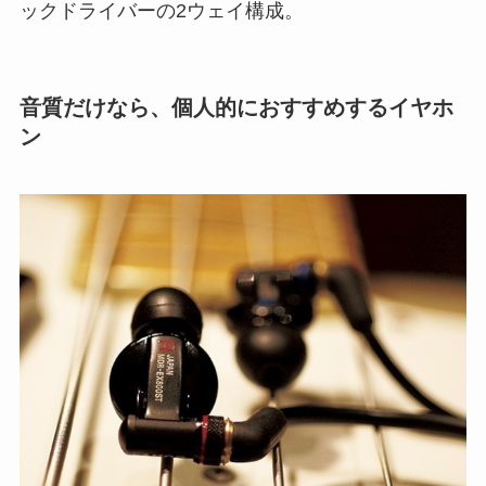
ックドライバーの2ウェイ構成。
音質だけなら、個人的におすすめするイヤホ
ン