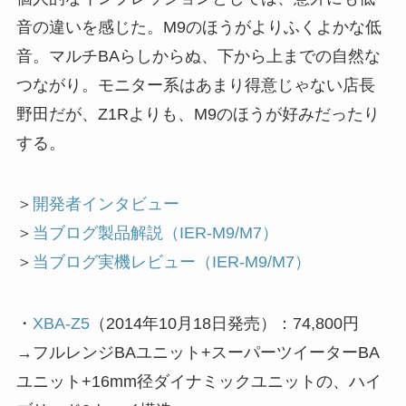
音の違いを感じた。M9のほうがよりふくよかな低
音。マルチBAらしからぬ、下から上までの自然な
つながり。モニター系はあまり得意じゃない店長
野田だが、Z1Rよりも、M9のほうが好みだったり
する。
＞
開発者インタビュー
＞
当ブログ製品解説（IER-M9/M7）
＞
当ブログ実機レビュー（IER-M9/M7）
・
XBA-Z5
（2014年10月18日発売）：74,800円
→フルレンジBAユニット+スーパーツイーターBA
ユニット+16mm径ダイナミックユニットの、ハイ