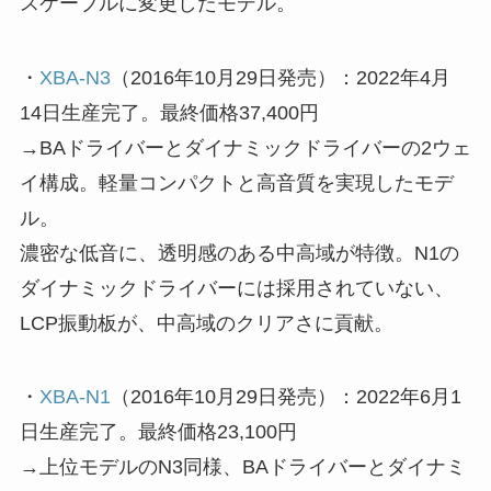
スケーブルに変更したモデル。
・
XBA-N3
（2016年10月29日発売）：2022年4月
14日生産完了。最終価格37,400円
→BAドライバーとダイナミックドライバーの2ウェ
イ構成。軽量コンパクトと高音質を実現したモデ
ル。
濃密な低音に、透明感のある中高域が特徴。N1の
ダイナミックドライバーには採用されていない、
LCP振動板が、中高域のクリアさに貢献。
・
XBA-N1
（2016年10月29日発売）：2022年6月1
日生産完了。最終価格23,100円
→上位モデルのN3同様、BAドライバーとダイナミ