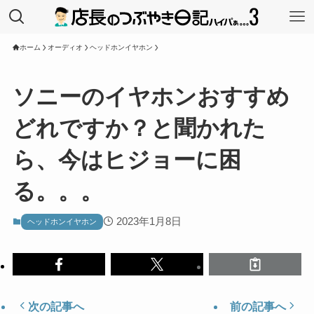
ホーム
オーディオ
ヘッドホンイヤホン
ソニーのイヤホンおすすめ
どれですか？と聞かれた
ら、今はヒジョーに困
る。。。
2023年1月8日
ヘッドホンイヤホン
次の記事へ
前の記事へ