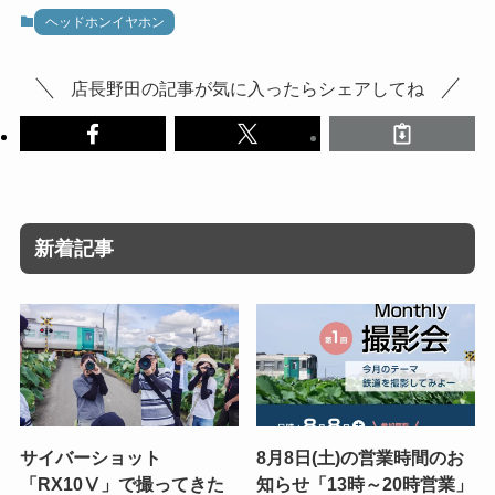
ヘッドホンイヤホン
店長野田の記事が気に入ったらシェアしてね
新着記事
サイバーショット
8月8日(土)の営業時間のお
「RX10Ⅴ」で撮ってきた
知らせ「13時～20時営業」