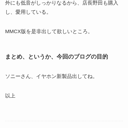
外にも低音がしっかりなるから、店長野田も購入
し、愛用している。
MMCX版を是非出して欲しいところ。
まとめ、というか、今回のブログの目的
ソニーさん、イヤホン新製品出してね。
以上