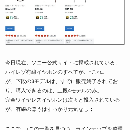
今日現在、ソニー公式サイトに掲載されている、
ハイレゾ有線イヤホンのすべてが、↑これ。
が、下段の3モデルは、すでに販売終了されてお
り、購入できるのは、上段4モデルのみ。
完全ワイヤレスイヤホンは次々と投入されている
が、有線のほうはすっかり元気なし；
ここで、↑この一覧を見つつ、ラインナップを整理