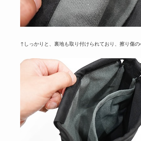
↑しっかりと、裏地も取り付けられており、擦り傷の