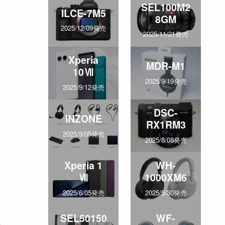
SEL100M2
ILCE-7M5
8GM
2025/12/09発売
2025/11/21発売
Xperia
MDR-M1
10Ⅶ
2025/9/19発売
2025/9/12発売
DSC-
INZONE
RX1RM3
2025/9/05発売
2025/8/08発売
Xperia 1
WH-
Ⅶ
1000XM6
2025/6/05発売
2025/5/30発売
SEL50150
WF-