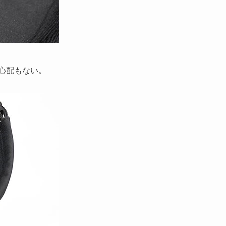
心配もない。