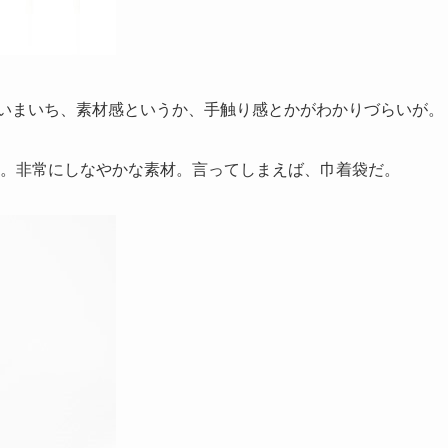
いまいち、素材感というか、手触り感とかがわかりづらいが。
。非常にしなやかな素材。言ってしまえば、巾着袋だ。