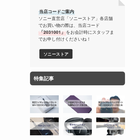
当店コードご案内
ソニー直営店「ソニーストア」各店舗
でお買い物の際は、当店コード
「2031001」
をお会計時にスタッフま
でお申し付けくださいね！
ソニーストア
特集記事