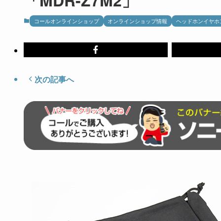
コールオンラインショップ
オンラインショップ情報
ヘッドホンイヤホ
次の記事へ