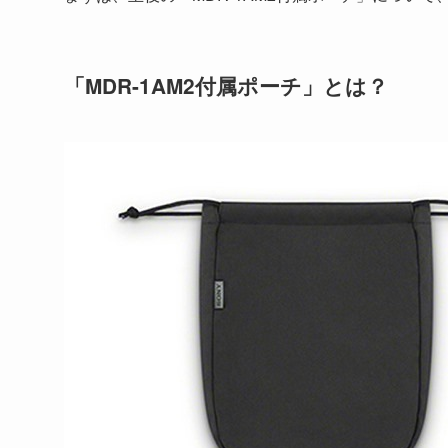
「MDR-1AM2付属ポーチ」とは？