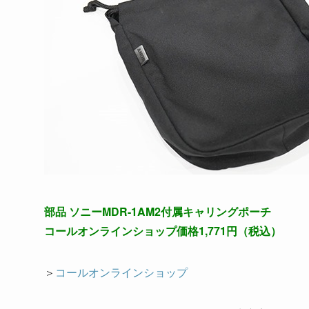
部品 ソニーMDR-1AM2付属キャリングポーチ
コールオンラインショップ価格1,771円（税込）
＞
コールオンラインショップ