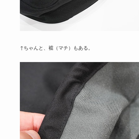
↑ちゃんと、襠（マチ）もある。