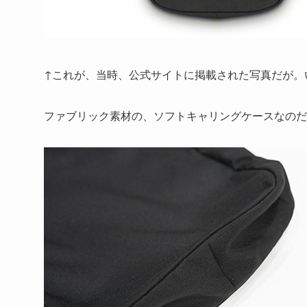
↑これが、当時、公式サイトに掲載された写真だが。
ファブリック素材の、ソフトキャリングケースなのだ