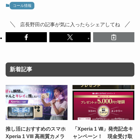
コール情報
店長野田の記事が気に入ったらシェアしてね
新着記事
推し活におすすめのスマホ
「Xperia 1 Ⅷ」発売記念キ
Xperia 1 VIII 高画質カメラ
ャンペーン！ 現金受け取