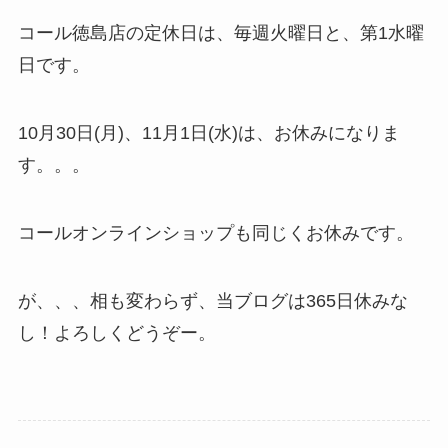
コール徳島店の定休日は、毎週火曜日と、第1水曜
日です。
10月30日(月)、11月1日(水)は、お休みになりま
す。。。
コールオンラインショップも同じくお休みです。
が、、、相も変わらず、当ブログは365日休みな
し！よろしくどうぞー。