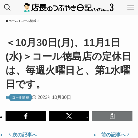
ホーム
コール情報
＜10月30日(月)、11月1日
(水)＞コール徳島店の定休日
は、毎週火曜日と、第1水曜
日です。
2023年10月30日
コール情報
次の記事へ
前の記事へ