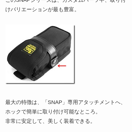
けバリエーションが最も豊富。
最大の特徴は、「SNAP」専用アタッチメントへ、
ホックで簡単に取り付け可能なところ。
非常に安定して、美しく装着できる。