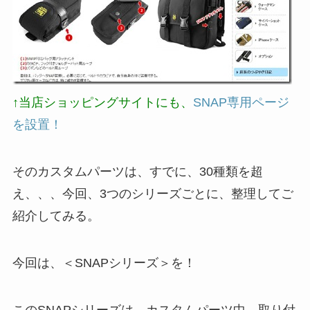
↑当店ショッピングサイトにも、
SNAP専用ページ
を設置！
そのカスタムパーツは、すでに、30種類を超
え、、、今回、3つのシリーズごとに、整理してご
紹介してみる。
今回は、＜SNAPシリーズ＞を！
このSNAPシリーズは、カスタムパーツ中、取り付