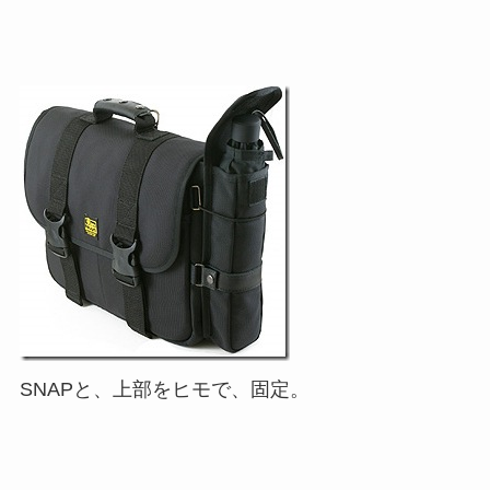
SNAPと、上部をヒモで、固定。