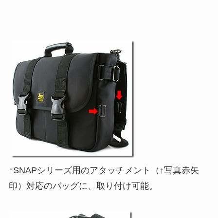
↑SNAPシリーズ用のアタッチメント（↑写真赤矢
印）対応のバッグに、取り付け可能。