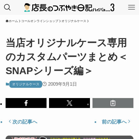
ホーム
コールオンラインショップ
オリジナルケース
当店オリジナルケース専用
のカスタムパーツまとめ＜
SNAPシリーズ編＞
2009年9月1日
オリジナルケース
次の記事へ
前の記事へ