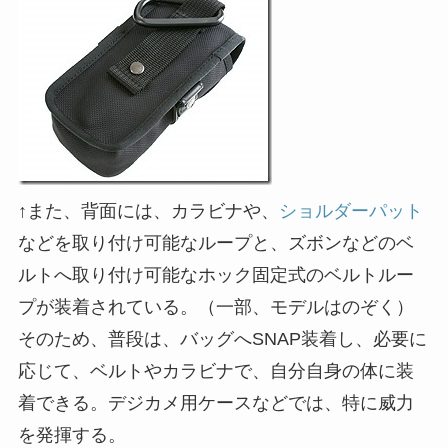
↑また、背面には、カラビナや、
ショルダーパット
などを取り付け可能なループと、ズボンなどのベ
ルトへ取り付け可能なホック固定式のベルトルー
プが装着されている。（一部、モデルはのぞく）
そのため、普段は、バッグへSNAP装着し、必要に
応じて、ベルトやカラビナで、自分自身の体に装
着できる。デジカメ用ケースなどでは、特に威力
を発揮する。