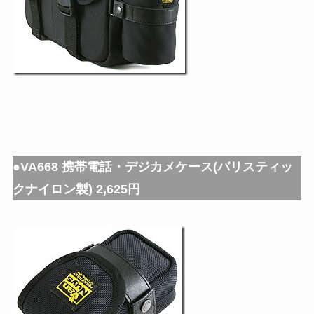
●VA668 携帯電話・デジカメケース(バリスティッ
クナイロン製) 2,625円