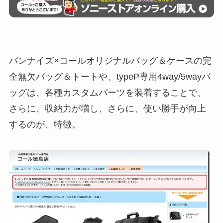
バンナイズ×コールオリジナルバッグ＆ケースの完
全無欠バッグ＆トートや、typeP専用4way/5wayバ
ッグは、各種カスタムパーツを装着することで、
さらに、収納力が増し、さらに、使い勝手が向上
するのが、特徴。