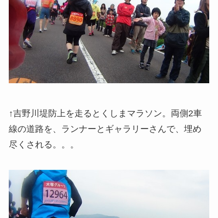
↑吉野川堤防上を走るとくしまマラソン。両側2車
線の道路を、ランナーとギャラリーさんで、埋め
尽くされる。。。