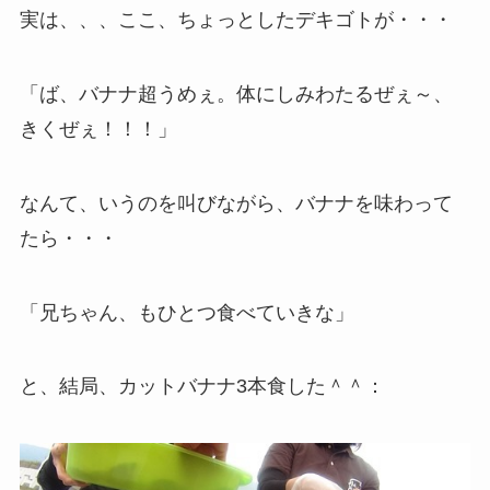
実は、、、ここ、ちょっとしたデキゴトが・・・
「ば、バナナ超うめぇ。体にしみわたるぜぇ～、
きくぜぇ！！！」
なんて、いうのを叫びながら、バナナを味わって
たら・・・
「兄ちゃん、もひとつ食べていきな」
と、結局、カットバナナ3本食した＾＾：