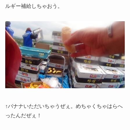
ルギー補給しちゃおう。
↑バナナいただいちゃうぜぇ。めちゃくちゃはらへ
ったんだぜぇ！