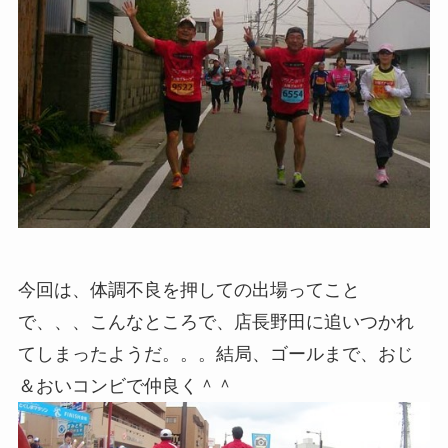
今回は、体調不良を押しての出場ってこと
で、、、こんなところで、店長野田に追いつかれ
てしまったようだ。。。結局、ゴールまで、おじ
＆おいコンビで仲良く＾＾