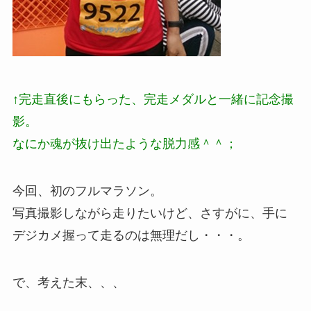
↑完走直後にもらった、完走メダルと一緒に記念撮
影。
なにか魂が抜け出たような脱力感＾＾；
今回、初のフルマラソン。
写真撮影しながら走りたいけど、さすがに、手に
デジカメ握って走るのは無理だし・・・。
で、考えた末、、、