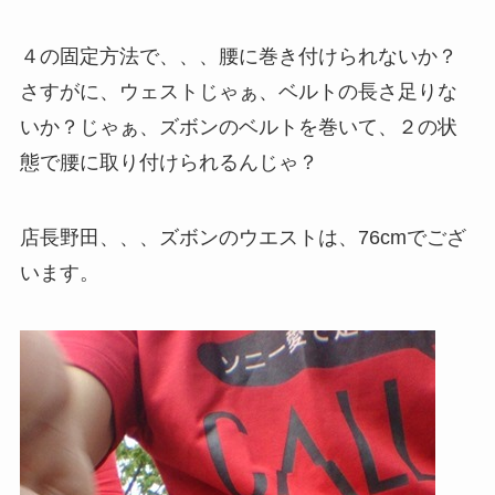
４の固定方法で、、、腰に巻き付けられないか？
さすがに、ウェストじゃぁ、ベルトの長さ足りな
いか？じゃぁ、ズボンのベルトを巻いて、２の状
態で腰に取り付けられるんじゃ？
店長野田、、、ズボンのウエストは、76cmでござ
います。