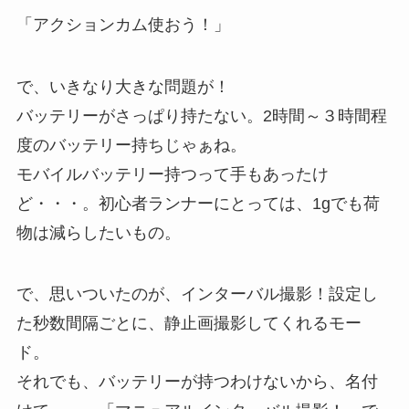
「アクションカム使おう！」
で、いきなり大きな問題が！
バッテリーがさっぱり持たない。2時間～３時間程
度のバッテリー持ちじゃぁね。
モバイルバッテリー持つって手もあったけ
ど・・・。初心者ランナーにとっては、1gでも荷
物は減らしたいもの。
で、思いついたのが、インターバル撮影！設定し
た秒数間隔ごとに、静止画撮影してくれるモー
ド。
それでも、バッテリーが持つわけないから、名付