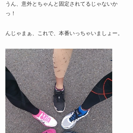
うん、意外とちゃんと固定されてるじゃないか
っ！
んじゃまぁ、これで、本番いっちゃいましょー。