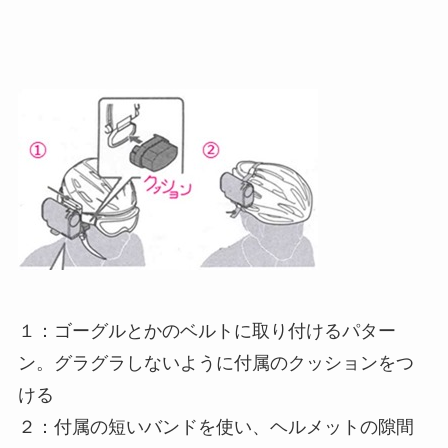
１：ゴーグルとかのベルトに取り付けるパター
ン。グラグラしないように付属のクッションをつ
ける
２：付属の短いバンドを使い、ヘルメットの隙間