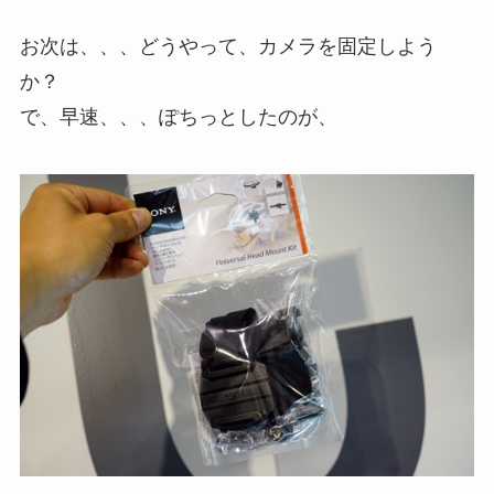
お次は、、、どうやって、カメラを固定しよう
か？
で、早速、、、ぽちっとしたのが、