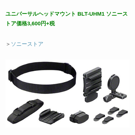
ユニバーサルヘッドマウント BLT-UHM1 ソニース
トア価格3,600円+税
＞
ソニーストア