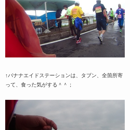
↑バナナエイドステーションは、タブン、全箇所寄
って、食った気がする＾＾；