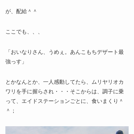
が、配給＾＾
ここでも、、、
「おいなりさん、うめぇ。あんこもちデザート最
強っす」
とかなんとか、一人感動してたら、ムリヤリオカ
ワリを手に握らされ・・・そこからは、調子に乗
って、エイドステーションごとに、食いまくり＾
＾；