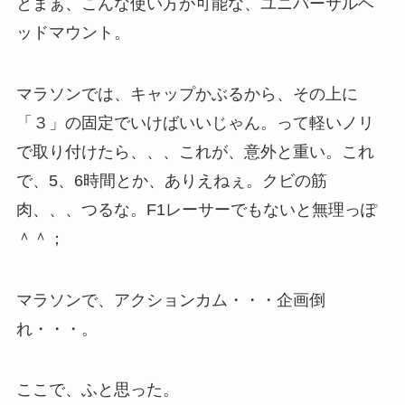
とまぁ、こんな使い方が可能な、ユニバーサルヘ
ッドマウント。
マラソンでは、キャップかぶるから、その上に
「３」の固定でいけばいいじゃん。って軽いノリ
で取り付けたら、、、これが、意外と重い。これ
で、5、6時間とか、ありえねぇ。クビの筋
肉、、、つるな。F1レーサーでもないと無理っぽ
＾＾；
マラソンで、アクションカム・・・企画倒
れ・・・。
ここで、ふと思った。