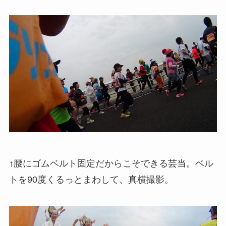
↑腰にゴムベルト固定だからこそできる芸当。ベル
トを90度くるっとまわして、真横撮影。