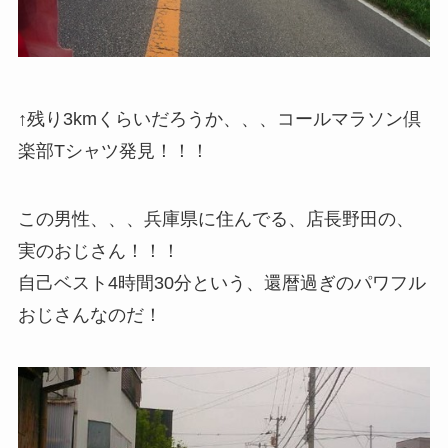
↑残り3kmくらいだろうか、、、コールマラソン倶
楽部Tシャツ発見！！！
この男性、、、兵庫県に住んでる、店長野田の、
実のおじさん！！！
自己ベスト4時間30分という、還暦過ぎのパワフル
おじさんなのだ！