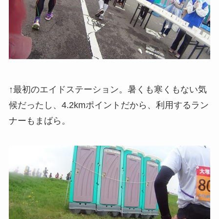
↑最初のエイドステーション。暑くも寒くもない気
候だったし、4.2kmポイントだから、利用するラン
ナーもまばら。