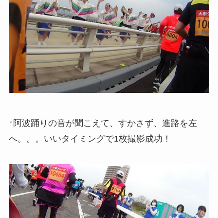
↑阿波踊りの音が聞こえて、すかさず、進路を左
へ。。。いいタイミングで1枚撮影成功！