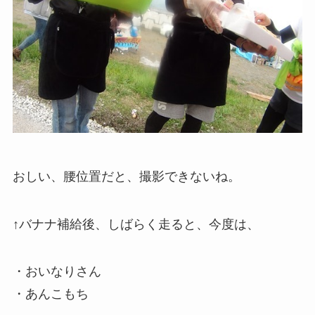
おしい、腰位置だと、撮影できないね。
↑バナナ補給後、しばらく走ると、今度は、
・おいなりさん
・あんこもち