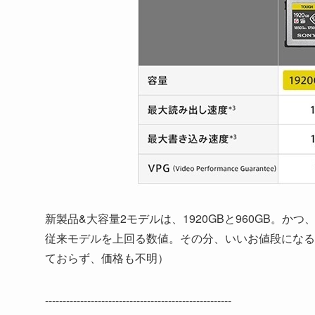
新製品&大容量2モデルは、1920GBと960GB。
従来モデルを上回る数値。その分、いいお値段になる
ておらず、価格も不明）
-----------------------------------------------------