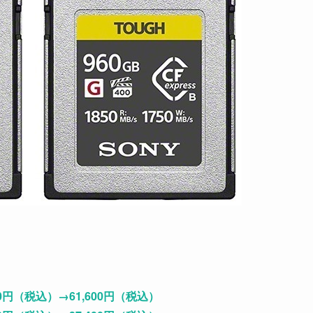
00円（税込）→61,600円（税込）