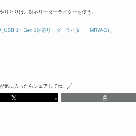
とのデータやりとりは、対応リーダーライターを使う。
したUSB 3.1 Gen 2対応リーダーライター「MRW-G1」
が気に入ったらシェアしてね