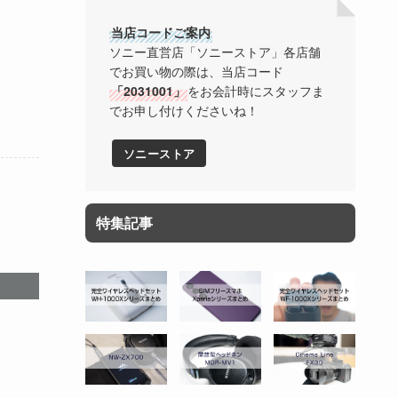
当店コードご案内
ソニー直営店「ソニーストア」各店舗
でお買い物の際は、当店コード
「2031001」
をお会計時にスタッフま
でお申し付けくださいね！
ソニーストア
特集記事