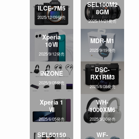
SEL100M2
ILCE-7M5
8GM
2025/12/09発売
2025/11/21発売
Xperia
MDR-M1
10Ⅶ
2025/9/19発売
2025/9/12発売
DSC-
INZONE
RX1RM3
2025/9/05発売
2025/8/08発売
Xperia 1
WH-
Ⅶ
1000XM6
2025/6/05発売
2025/5/30発売
SEL50150
WF-