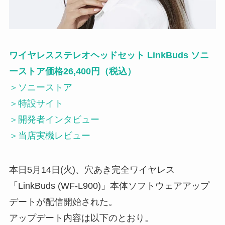
ワイヤレスステレオヘッドセット LinkBuds ソニ
ーストア価格26,400円（税込）
＞
ソニーストア
＞
特設サイト
＞
開発者インタビュー
＞
当店実機レビュー
本日5月14日(火)、穴あき完全ワイヤレス
「LinkBuds (WF-L900)」本体ソフトウェアアップ
デートが配信開始された。
アップデート内容は以下のとおり。