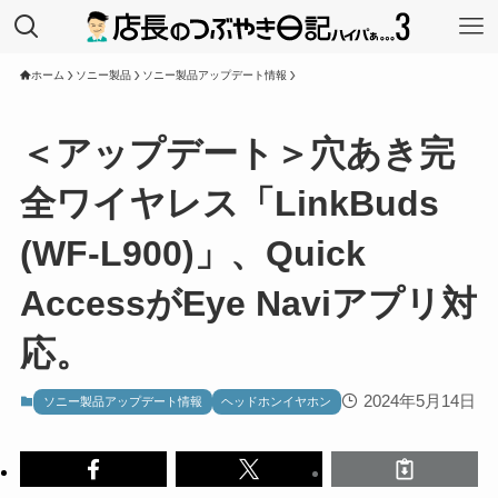
ホーム
ソニー製品
ソニー製品アップデート情報
＜アップデート＞穴あき完
全ワイヤレス「LinkBuds
(WF-L900)」、Quick
AccessがEye Naviアプリ対
応。
2024年5月14日
ソニー製品アップデート情報
ヘッドホンイヤホン