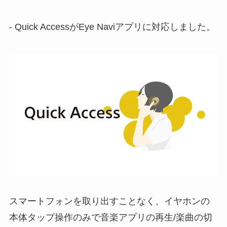
- Quick AccessがEye Naviアプリに対応しました。
スマートフォンを取り出すことなく、イヤホンの
本体タップ操作のみで音楽アプリの再生/楽曲の切