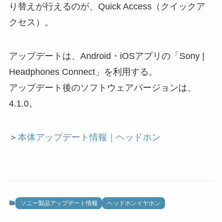
り替えが行えるのが、Quick Access（クイックア
クセス）。
アップデートは、Android・iOSアプリの「Sony |
Headphones Connect」を利用する。
アップデート後のソフトウェアバージョンは、
4.1.0。
＞
本体アップデート情報｜ヘッドホン
ソニー製品アップデート情報
ヘッドホンイヤホン