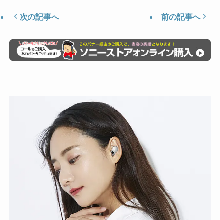
次の記事へ
前の記事へ