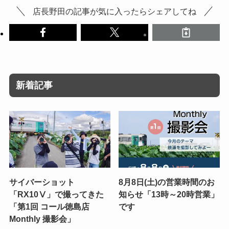
店長野田の記事が気に入ったらシェアしてね
新着記事
サイバーショット
8月8日(土)の営業時間のお
「RX10Ⅴ」で撮ってきた
知らせ「13時～20時営業」
「第1回 コール徳島店
です
Monthly 撮影会」