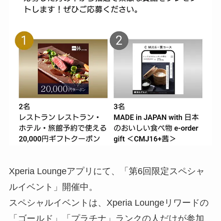
Xperia Loungeアプリにて、「第6回限定スペシャ
ルイベント」開催中。
スペシャルイベントは、Xperia Loungeリワードの
「ゴールド」「プラチナ」ランクの人だけが参加