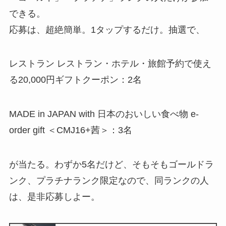
できる。
応募は、超絶簡単。1タップするだけ。抽選で、
レストラン レストラン・ホテル・旅館予約で使え
る20,000円ギフトクーポン：2名
MADE in JAPAN with 日本のおいしい食べ物 e-
order gift ＜CMJ16+茜＞：3名
が当たる。わずか5名だけど、そもそもゴールドラ
ンク、プラチナランク限定なので、同ランクの人
は、是非応募しよー。