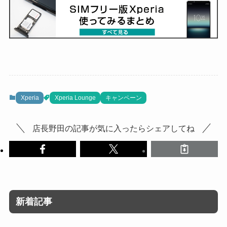
Xperia
Xperia Lounge
キャンペーン
店長野田の記事が気に入ったらシェアしてね
新着記事