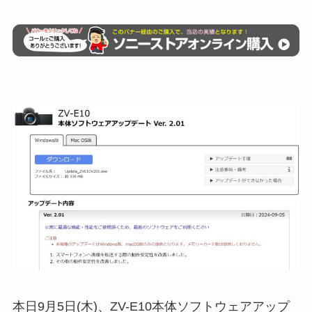
本日9月5日(木)、ZV-E10本体ソフトウェアアップ