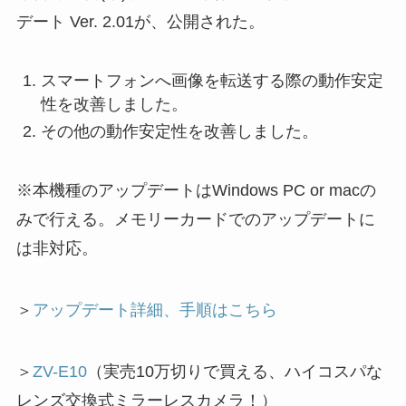
デート Ver. 2.01が、公開された。
スマートフォンへ画像を転送する際の動作安定
性を改善しました。
その他の動作安定性を改善しました。
※本機種のアップデートはWindows PC or macの
みで行える。メモリーカードでのアップデートに
は非対応。
＞
アップデート詳細、手順はこちら
＞
ZV-E10
（実売10万切りで買える、ハイコスパな
レンズ交換式ミラーレスカメラ！）