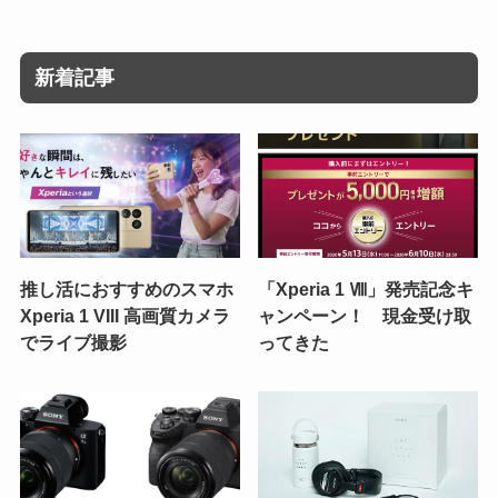
新着記事
推し活におすすめのスマホ
「Xperia 1 Ⅷ」発売記念キ
Xperia 1 VIII 高画質カメラ
ャンペーン！ 現金受け取
でライブ撮影
ってきた