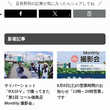
店長野田の記事が気に入ったらシェアしてね
新着記事
サイバーショット
8月8日(土)の営業時間のお
「RX10Ⅴ」で撮ってきた
知らせ「13時～20時営業」
「第1回 コール徳島店
です
Monthly 撮影会」