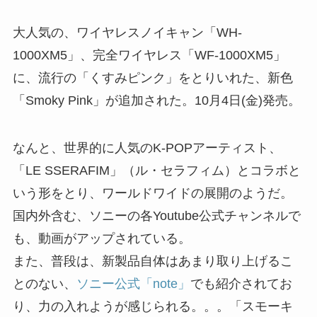
大人気の、ワイヤレスノイキャン「WH-
1000XM5」、完全ワイヤレス「WF-1000XM5」
に、流行の「くすみピンク」をとりいれた、新色
「Smoky Pink」が追加された。10月4日(金)発売。
なんと、世界的に人気のK-POPアーティスト、
「LE SSERAFIM」（ル・セラフィム）とコラボと
いう形をとり、ワールドワイドの展開のようだ。
国内外含む、ソニーの各Youtube公式チャンネルで
も、動画がアップされている。
また、普段は、新製品自体はあまり取り上げるこ
とのない、
ソニー公式「note」
でも紹介されてお
り、力の入れようが感じられる。。。「スモーキ