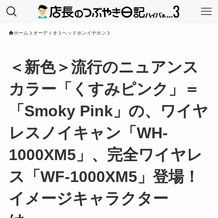
ホーム
オーディオ
ヘッドホンイヤホン
＜新色＞流行のニュアンス
カラー「くすみピンク」＝
「Smoky Pink」の、ワイヤ
レスノイキャン「WH-
1000XM5」、完全ワイヤレ
ス「WF-1000XM5」登場！
イメージキャラクター