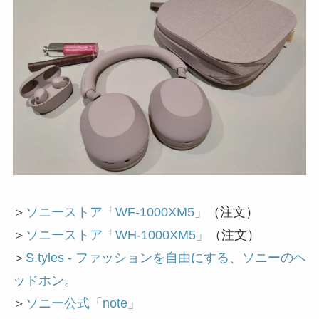
＞
ソニーストア「WF-1000XM5」
（注文）
＞
ソニーストア「WH-1000XM5」
（注文）
＞
S.tyles - ファッションを自由にする、ソニーのヘ
ッドホン。
＞
ソニー公式「note」