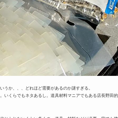
いうか、、、どれほど需要があるのか謎すぎる。
。いくらでもネタあるし。道具材料マニアでもある店長野田的