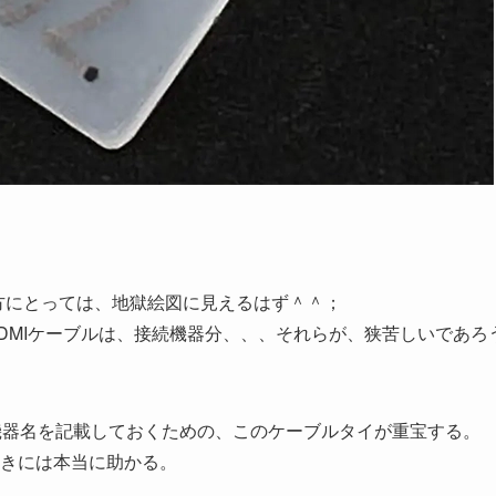
方にとっては、地獄絵図に見えるはず＾＾；
DMIケーブルは、接続機器分、、、それらが、狭苦しいであろ
機器名を記載しておくための、このケーブルタイが重宝する。
きには本当に助かる。