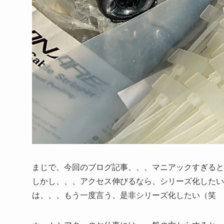
まじで、今回のブログ記事、、、マニアックすぎると
しかし、、、アクセス伸びるなら、シリーズ化したい
は、、、もう一度言う、是非シリーズ化したい（笑