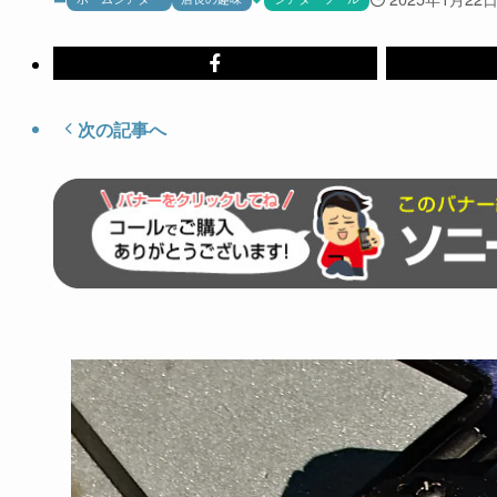
次の記事へ