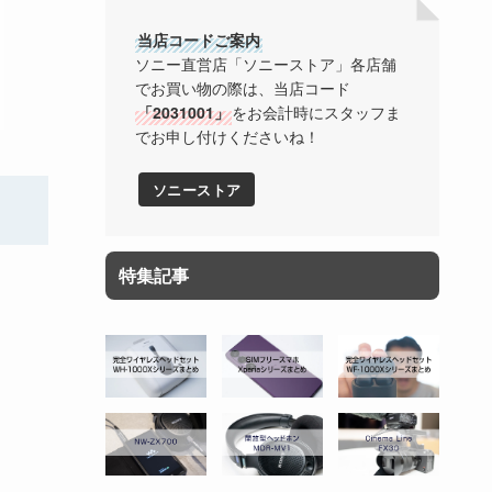
当店コードご案内
ソニー直営店「ソニーストア」各店舗
でお買い物の際は、当店コード
「2031001」
をお会計時にスタッフま
でお申し付けくださいね！
ソニーストア
特集記事