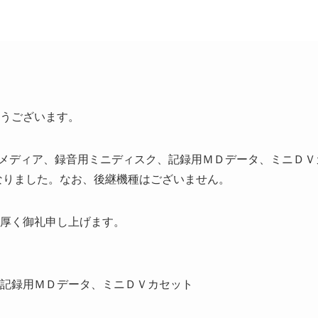
うございます。
スクメディア、録音用ミニディスク、記録用ＭＤデータ、ミニＤＶ
なりました。なお、後継機種はございません。
厚く御礼申し上げます。
記録用ＭＤデータ、ミニＤＶカセット