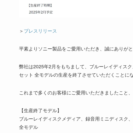
＞
プレスリリース
平素よりソニー製品をご愛用いただき、誠にありがと
弊社は2025年2月をもちまして、ブルーレイディ
セット 全モデルの生産を終了させていただくことに
これまで多くのお客様にご愛用いただきましたこと、
【生産終了モデル】
ブルーレイディスクメディア、録音用ミニディスク、
全モデル