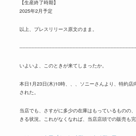
【生産終了時期】
2025年2月予定
以上、プレスリリース原文のまま。
--------------------------------------------------------------------------
いよいよ、このときが来てしまったか。
本日1月23日(木)10時、、、ソニーさんより、特
された。
当店でも、さすがに多少の在庫はもっているものの、
きる状況。これがなくなれば、当店店頭での販売も完