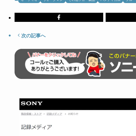
次の記事へ