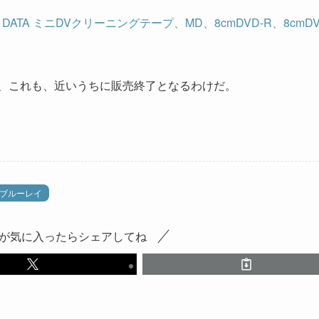
TA ミニDVクリーニングテープ、MD、8cmDVD-R、8cmDV
、これも、近いうちに販売終了となるわけだ。
ブルーレイ
が気に入ったらシェアしてね