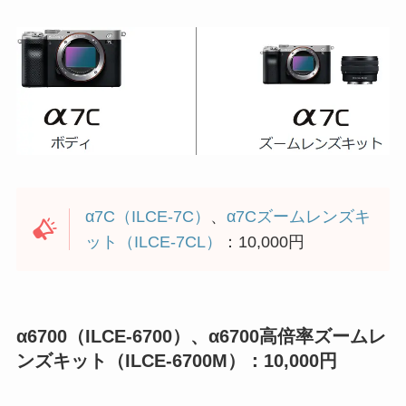
α7C（ILCE-7C）
、
α7Cズームレンズキ
ット（ILCE-7CL）
：10,000円
α6700（ILCE-6700）、α6700高倍率ズームレ
ンズキット（ILCE-6700M）：10,000円