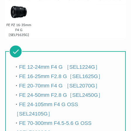
・
FE 12-24mm F4 G ［SEL1224G］
・
FE 16-25mm F2.8 G［SEL1625G］
・
FE 20-70mm F4 G ［SEL2070G］
・
FE 24-50mm F2.8 G［SEL2450G］
・
FE 24-105mm F4 G OSS
［SEL24105G］
・
FE 70-300mm F4.5-5.6 G OSS