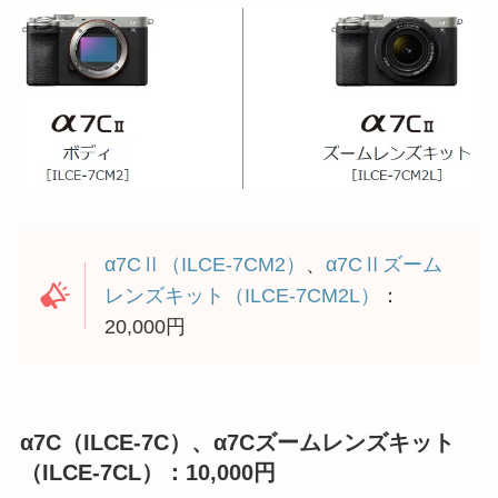
α7CⅡ（ILCE-7CM2）
、
α7CⅡズーム
レンズキット（ILCE-7CM2L）
：
20,000円
α7C（ILCE-7C）、α7Cズームレンズキット
（ILCE-7CL）：10,000円