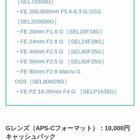
［SEL70300G］
・
FE 200-600mm F5.6-6.3 G OSS
［SEL200600G］
・
FE 20mm F1.8 G［SEL20F18G］
・
FE 24mm F2.8 G ［SEL24F28G］
・
FE 40mm F2.5 G ［SEL40F25G］
・
FE 50mm F2.5 G ［SEL50F25G］
・
FE 90mm F2.8 Macro G
OSS［SEL90M28G］
・
FE PZ 16-35mm F4 G ［SELP1635G］
Gレンズ（APS-Cフォーマット）：10,000円
キャッシュバック