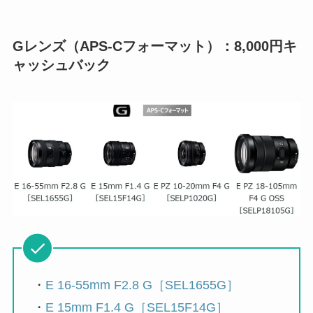
Gレンズ（APS-Cフォーマット）：8,000円キ
ャッシュバック
・
E 16-55mm F2.8 G［SEL1655G］
・
E 15mm F1.4 G［SEL15F14G］