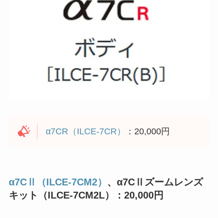
α7CR（ILCE-7CR）
：20,000円
α7CⅡ（ILCE-7CM2）
、α7CⅡズームレンズ
キット（ILCE-7CM2L）：20,000円