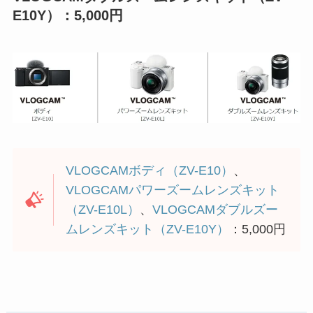
E10Y）：5,000円
VLOGCAMボディ（ZV-E10）
、
VLOGCAMパワーズームレンズキット
（ZV-E10L）
、
VLOGCAMダブルズー
ムレンズキット（ZV-E10Y）
：5,000円