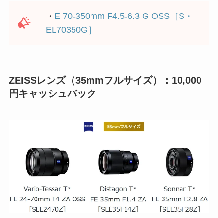
・
E 70-350mm F4.5-6.3 G OSS［S・
EL70350G］
ZEISSレンズ（35mmフルサイズ）：10,000
円キャッシュバック