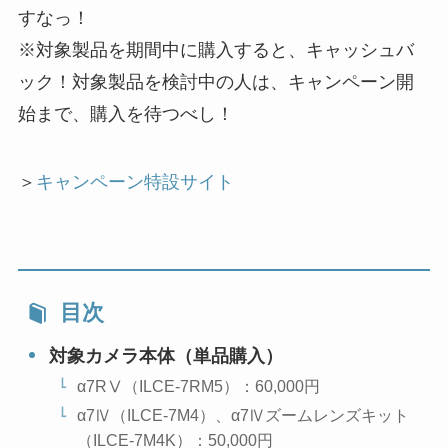
すなっ！
※対象製品を期間中に購入すると、キャッシュバ
ック！対象製品を検討中の人は、キャンペーン開
始まで、購入を待つべし！
＞
キャンペーン特設サイト
目次
対象カメラ本体（単品購入）
α7RⅤ（ILCE-7RM5）：60,000円
α7Ⅳ（ILCE-7M4）、α7Ⅳズームレンズキット
（ILCE-7M4K）：50,000円