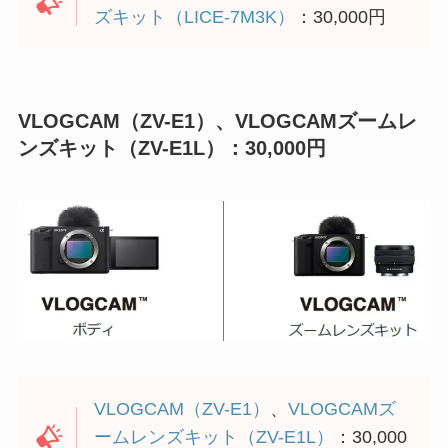
ズキット（LICE-7M3K）
：30,000円
VLOGCAM（ZV-E1）、VLOGCAMズームレ
ンズキット（ZV-E1L）：30,000円
VLOGCAM（ZV-E1）
、
VLOGCAMズ
ームレンズキット（ZV-E1L）
：30,000