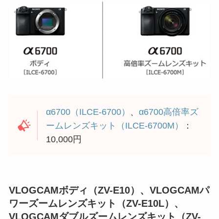
α6700（ILCE-6700）
、
α6700高倍率ズ
ームレンズキット（ILCE-6700M）
：
10,000円
VLOGCAMボディ（ZV-E10）、VLOGCAMパ
ワーズームレンズキット（ZV-E10L）、
VLOGCAMダブルズームレンズキット（ZV-