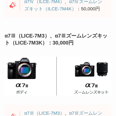
α7Ⅳ（ILCE-7M4）
、
α7Ⅳズームレン
ズキット（ILCE-7M4K）
：50,000円
α7Ⅲ（LICE-7M3）、α7Ⅲズームレンズキッ
ト（LICE-7M3K）：30,000円
α7Ⅲ（LICE-7M3）
、
α7Ⅲズームレン