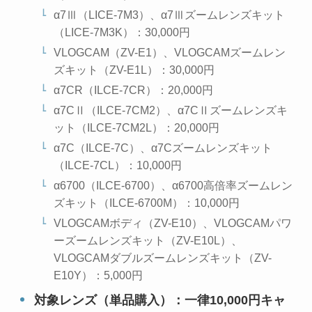
α7Ⅲ（LICE-7M3）、α7Ⅲズームレンズキット
（LICE-7M3K）：30,000円
VLOGCAM（ZV-E1）、VLOGCAMズームレン
ズキット（ZV-E1L）：30,000円
α7CR（ILCE-7CR）：20,000円
α7CⅡ（ILCE-7CM2）、α7CⅡズームレンズキ
ット（ILCE-7CM2L）：20,000円
α7C（ILCE-7C）、α7Cズームレンズキット
（ILCE-7CL）：10,000円
α6700（ILCE-6700）、α6700高倍率ズームレン
ズキット（ILCE-6700M）：10,000円
VLOGCAMボディ（ZV-E10）、VLOGCAMパワ
ーズームレンズキット（ZV-E10L）、
VLOGCAMダブルズームレンズキット（ZV-
E10Y）：5,000円
対象レンズ（単品購入）：一律10,000円キャ