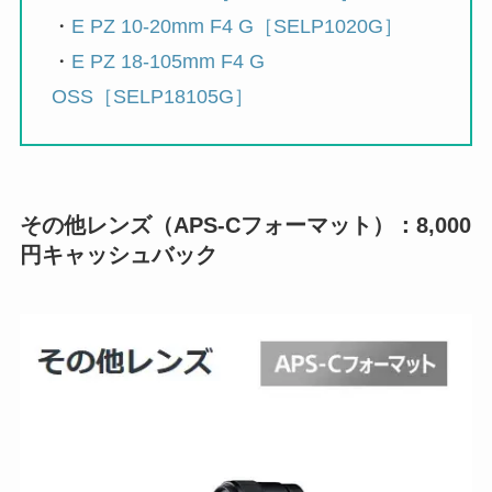
・
E PZ 10-20mm F4 G［SELP1020G］
・
E PZ 18-105mm F4 G
OSS［SELP18105G］
その他レンズ（APS-Cフォーマット）：8,000
円キャッシュバック