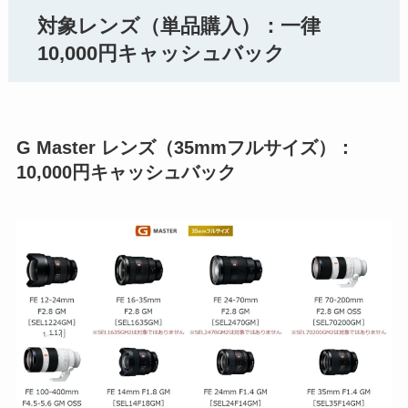
対象レンズ（単品購入）：一律
10,000円キャッシュバック
G Master レンズ（35mmフルサイズ）：
10,000円キャッシュバック