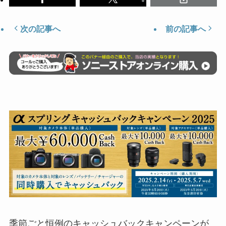
次の記事へ
前の記事へ
季節ごと恒例のキャッシュバックキャンペーンが