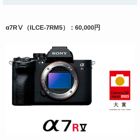
α7RⅤ（ILCE-7RM5）：60,000円