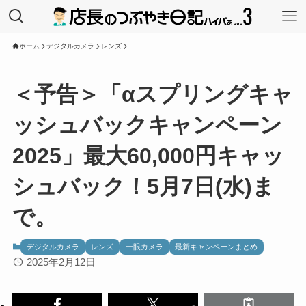
ホーム
デジタルカメラ
レンズ
＜予告＞「αスプリングキャ
ッシュバックキャンペーン
2025」最大60,000円キャッ
シュバック！5月7日(水)ま
で。
デジタルカメラ
レンズ
一眼カメラ
最新キャンペーンまとめ
2025年2月12日