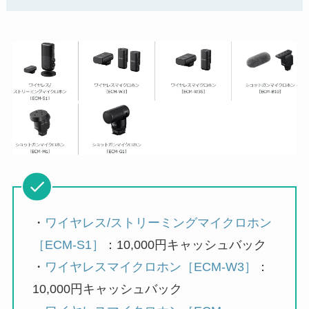
・
ワイヤレス/ストリーミングマイクロホン
［ECM-S1］
：10,000円キャッシュバック
・
ワイヤレスマイクロホン［ECM-W3］
：
10,000円キャッシュバック