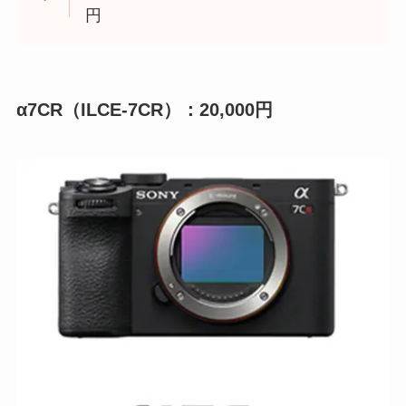
円
α7CR（ILCE-7CR）：20,000円