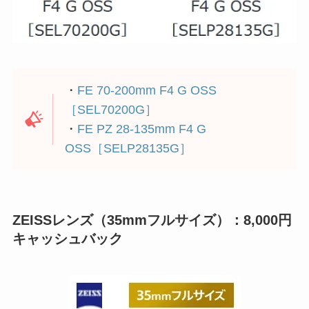
・
FE 70-200mm F4 G OSS
［SEL70200G］
・
FE PZ 28-135mm F4 G
OSS［SELP28135G］
ZEISSレンズ（35mmフルサイズ）：8,000円
キャッシュバック