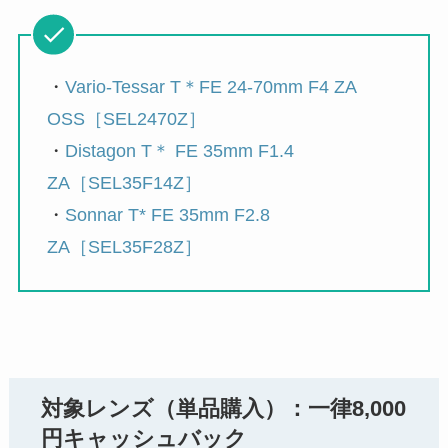
・
Vario-Tessar T＊FE 24-70mm F4 ZA
OSS［SEL2470Z］
・
Distagon T＊ FE 35mm F1.4
ZA［SEL35F14Z］
・
Sonnar T* FE 35mm F2.8
ZA［SEL35F28Z］
対象レンズ（単品購入）：一律8,000
円キャッシュバック