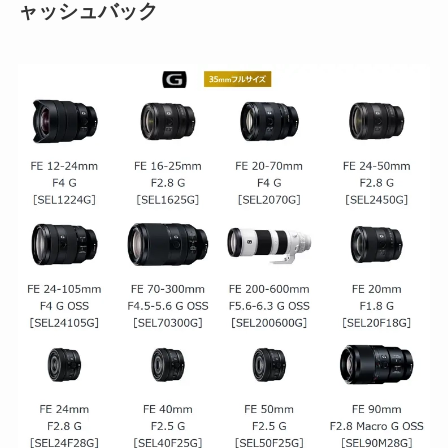
ャッシュバック