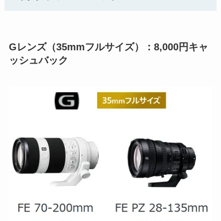
Gレンズ（35mmフルサイズ）：8,000円キャ
ッシュバック