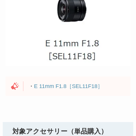
・
E 11mm F1.8［SEL11F18］
対象アクセサリー（単品購入）