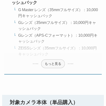
ッシュバック
G Master レンズ（35mmフルサイズ）：10,000
円キャッシュバック
Gレンズ（35mmフルサイズ）：10,000円キャ
ッシュバック
Gレンズ（APS-Cフォーマット）：10,000円キ
ャッシュバック
ZEISSレンズ（35mmフルサイズ）：10,000円
キャッシュバック
もっと見る
対象カメラ本体（単品購入）