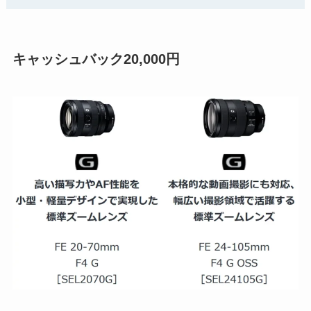
キャッシュバック20,000円