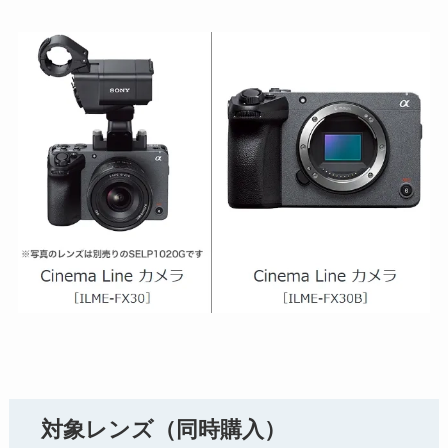
対象レンズ（同時購入）