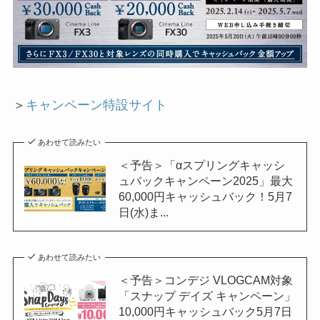
＞
キャンペーン特設サイト
あわせて読みたい
＜予告＞「αスプリングキャッシ
ュバックキャンペーン2025」最大
60,000円キャッシュバック！5月7
日(水)ま...
あわせて読みたい
＜予告＞コンデジ VLOGCAM対象
「スナップ デイズ キャンペーン」
10,000円キャッシュバック5月7日