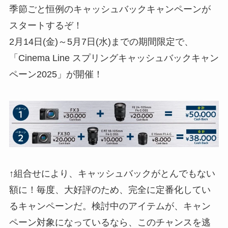
季節ごと恒例のキャッシュバックキャンペーンが
スタートするぞ！
2月14日(金)～5月7日(水)までの期間限定で、
「Cinema Line スプリングキャッシュバックキャン
ペーン2025」が開催！
↑組合せにより、キャッシュバックがとんでもない
額に！毎度、大好評のため、完全に定番化してい
るキャンペーンだ。検討中のアイテムが、キャン
ペーン対象になっているなら、このチャンスを逃