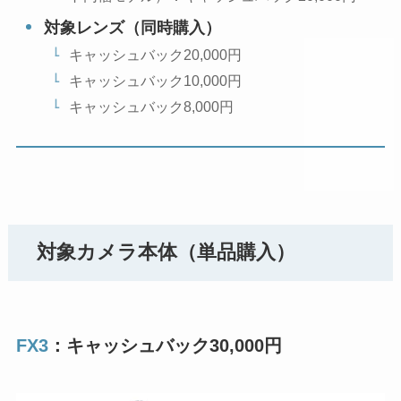
対象レンズ（同時購入）
キャッシュバック20,000円
キャッシュバック10,000円
キャッシュバック8,000円
対象カメラ本体（単品購入）
FX3
：キャッシュバック30,000円