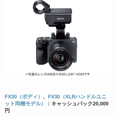
FX30（ボディ）
、
FX30（XLRハンドルユニ
ット同梱モデル）
：キャッシュバック20,000
円