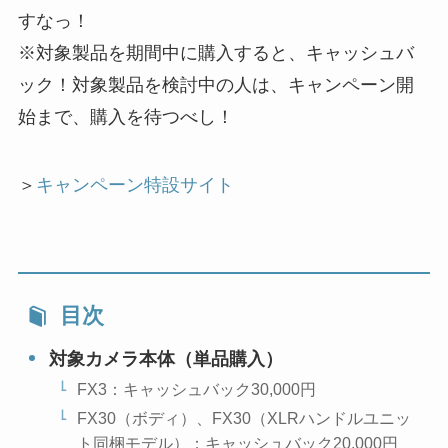
すなっ！
※対象製品を期間中に購入すると、キャッシュバ
ック！対象製品を検討中の人は、キャンペーン開
始まで、購入を待つべし！
＞
キャンペーン特設サイト
目次
対象カメラ本体（単品購入）
FX3：キャッシュバック30,000円
FX30（ボディ）、FX30（XLRハンドルユニッ
ト同梱モデル）：キャッシュバック20,000円