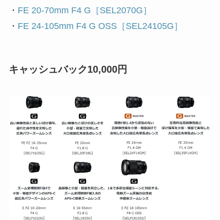
・
FE 20-70mm F4 G［SEL2070G］
・
FE 24-105mm F4 G OSS
［SEL24105G］
キャッシュバック10,000円