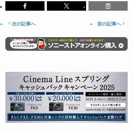
次の記事へ
前の記事へ