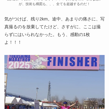
が、技術も構図も、、、全てを超越するのだ！
気がつけば、残り2km。途中、あまりの痛さに、写
真撮るのを放棄してたけど、さすがに、ここは撮
らずにはいられなかった。もう、感動の1枚
よ！！！