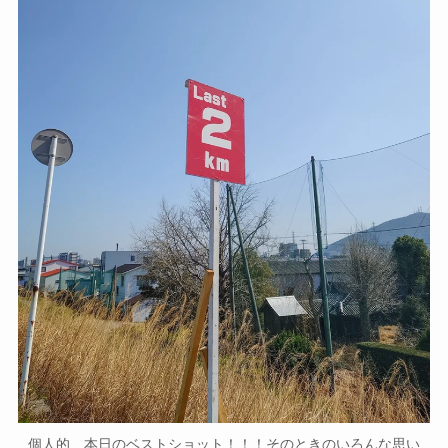
個人的、本日のベストショット！！！そのときのいろんな思い