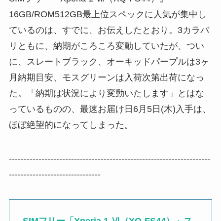
16GB/ROM512GB最上位スペックに人気が集中し
ているのは、すでに、お伝えしたとおり。3カラバ
リともに、納期がころころ変動していたが、つい
に、スレートブラック、オーキッドパープルは3ヶ
月納期目安、モスグリーンは入荷次第出荷になっ
た。「納期は状況により変動いたします」とはな
っているものの、最速お届け日6月5日(木)入手は、
ほぼ絶望的になってしまった。
--------------------------------------------------------------------
-------------------------------