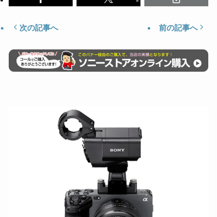
次の記事へ
前の記事へ