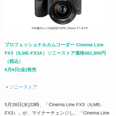
プロフェッショナルカムコーダー Cinema Line
FX3（ILME-FX3A）ソニーストア価格581,900円
（税込）
6月6日(金)発売
＞
ソニーストア
5月28日(水)23時、「Cinema Line FX3（ILME-
FX3）」が、マイナーチェンジし、「Cinema Line