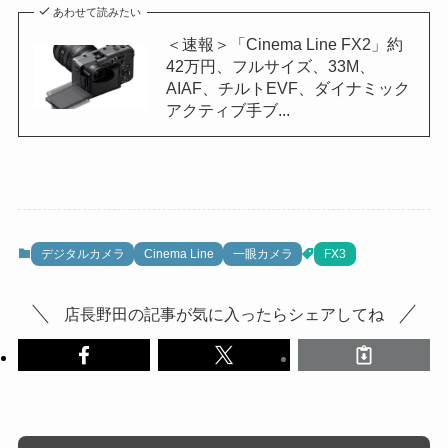
あわせて読みたい
＜速報＞「Cinema Line FX2」約
42万円、フルサイズ、33M、
AIAF、チルトEVF、ダイナミック
アクティブ手ブ...
デジタルカメラ
Cinema Line
一眼カメラ
FX3
店長野田の記事が気に入ったらシェアしてね