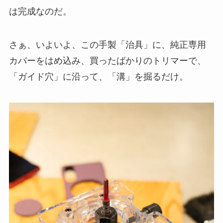
は完成なのだ。
さぁ、いよいよ、この手製「治具」に、純正専用
カバーをはめ込み、買ったばかりのトリマーで、
「ガイド穴」に沿って、「溝」を掘るだけ。