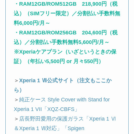
・RAM12GB/ROM512GB 218,900円（税
込）（SIMフリー限定）／分割払い手数料無
料6,000円/月～
・RAM12GB/ROM256GB 204,600円（税
込）／分割払い手数料無料5,600円/月～
※Xperiaケアプラン（いざというときの保
証）（年払い5,500円 or 月々550円）
＞
Xperia 1 Ⅶ公式サイト（注文もここか
ら）
＞
純正ケース Style Cover with Stand for
Xperia 1 VII「XQZ-CBFS」
＞
店長野田愛用の保護ガラス「Xperia 1 Ⅵ
＆Xperia 1 Ⅶ対応」「Spigen