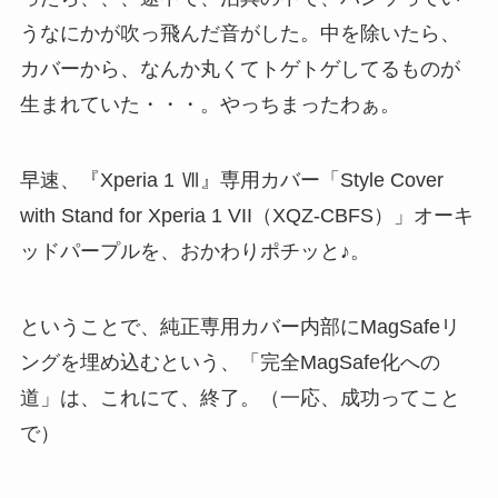
うなにかが吹っ飛んだ音がした。中を除いたら、
カバーから、なんか丸くてトゲトゲしてるものが
生まれていた・・・。やっちまったわぁ。
早速、『Xperia 1 Ⅶ』専用カバー「Style Cover
with Stand for Xperia 1 VII（XQZ-CBFS）」オーキ
ッドパープルを、おかわりポチッと♪。
ということで、純正専用カバー内部にMagSafeリ
ングを埋め込むという、「完全MagSafe化への
道」は、これにて、終了。（一応、成功ってこと
で）