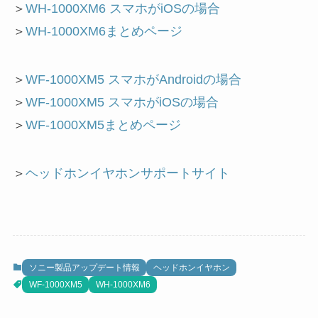
＞
WH-1000XM6 スマホがiOSの場合
＞
WH-1000XM6まとめページ
＞
WF-1000XM5 スマホがAndroidの場合
＞
WF-1000XM5 スマホがiOSの場合
＞
WF-1000XM5まとめページ
＞
ヘッドホンイヤホンサポートサイト
ソニー製品アップデート情報
ヘッドホンイヤホン
WF-1000XM5
WH-1000XM6