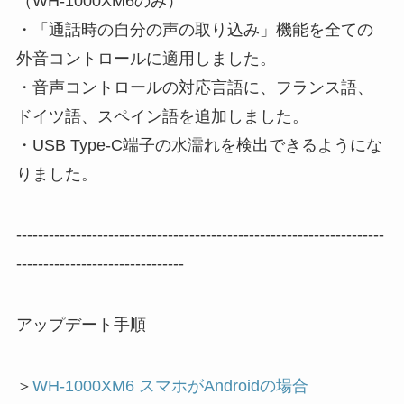
（WH-1000XM6のみ）
・「通話時の自分の声の取り込み」機能を全ての
外音コントロールに適用しました。
・音声コントロールの対応言語に、フランス語、
ドイツ語、スペイン語を追加しました。
・USB Type-C端子の水濡れを検出できるようにな
りました。
--------------------------------------------------------------------
-------------------------------
アップデート手順
＞
WH-1000XM6 スマホがAndroidの場合