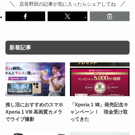
店長野田の記事が気に入ったらシェアしてね
新着記事
推し活におすすめのスマホ
「Xperia 1 Ⅷ」発売記念キ
Xperia 1 VIII 高画質カメラ
ャンペーン！ 現金受け取
でライブ撮影
ってきた