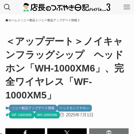
ホーム
ソニー製品
ソニー製品アップデート情報
＜アップデート＞ノイキャ
ンフラッグシップ ヘッド
ホン「WH-1000XM6」、完
全ワイヤレス「WF-
1000XM5」
ソニー製品アップデート情報
ヘッドホンイヤホン
2025年7月1日
WF-1000XM5
WH-1000XM6