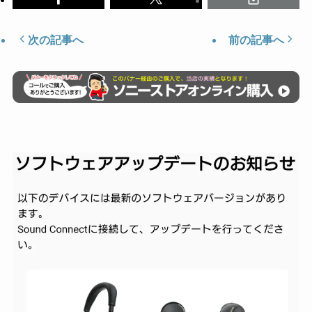
次の記事へ
前の記事へ