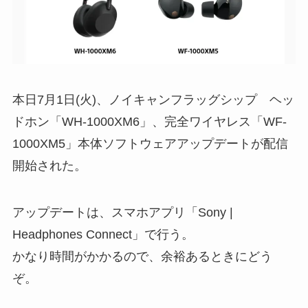
本日7月1日(火)、ノイキャンフラッグシップ ヘッ
ドホン「WH-1000XM6」、完全ワイヤレス「WF-
1000XM5」本体ソフトウェアアップデートが配信
開始された。
アップデートは、スマホアプリ「Sony |
Headphones Connect」で行う。
かなり時間がかかるので、余裕あるときにどう
ぞ。