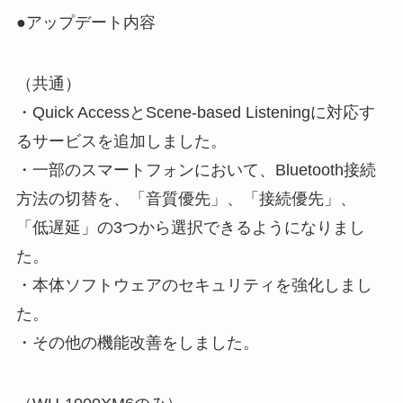
●アップデート内容
（共通）
・Quick AccessとScene-based Listeningに対応す
るサービスを追加しました。
・一部のスマートフォンにおいて、Bluetooth接続
方法の切替を、「音質優先」、「接続優先」、
「低遅延」の3つから選択できるようになりまし
た。
・本体ソフトウェアのセキュリティを強化しまし
た。
・その他の機能改善をしました。