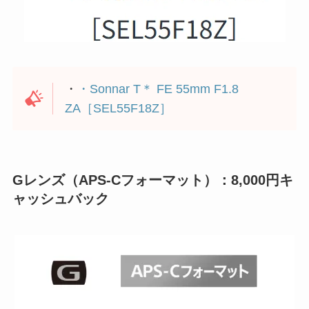
・
・
Sonnar T＊ FE 55mm F1.8
ZA［SEL55F18Z］
Gレンズ（APS-Cフォーマット）：8,000円キ
ャッシュバック