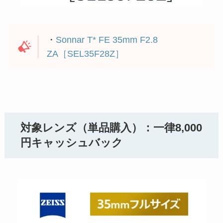
・
Sonnar T* FE 35mm F2.8
ZA［SEL35F28Z］
対象レンズ（単品購入）：一律8,000
円キャッシュバック