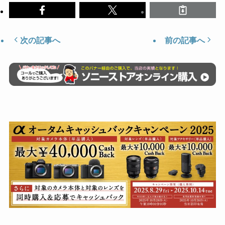
次の記事へ
前の記事へ