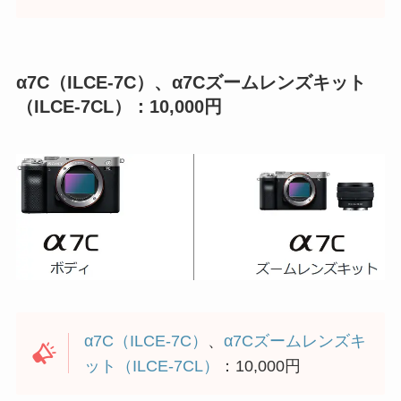
α7C（ILCE-7C）、α7Cズームレンズキット
（ILCE-7CL）：10,000円
α7C（ILCE-7C）
、
α7Cズームレンズキ
ット（ILCE-7CL）
：10,000円