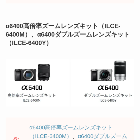
α6400高倍率ズームレンズキット（ILCE-
6400M）、α6400ダブルズームレンズキット
（ILCE-6400Y）
α6400高倍率ズームレンズキット
（ILCE-6400M）
、
α6400ダブルズーム