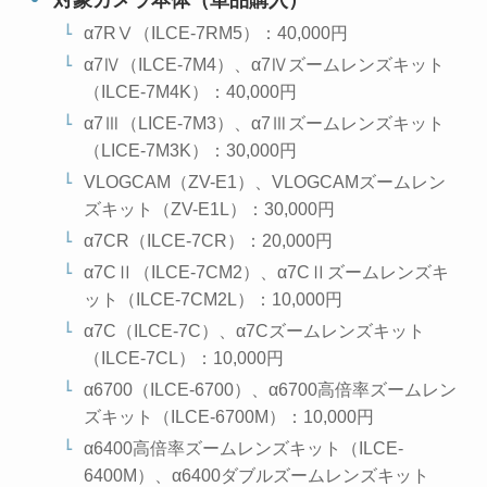
α7RⅤ（ILCE-7RM5）：40,000円
α7Ⅳ（ILCE-7M4）、α7Ⅳズームレンズキット
（ILCE-7M4K）：40,000円
α7Ⅲ（LICE-7M3）、α7Ⅲズームレンズキット
（LICE-7M3K）：30,000円
VLOGCAM（ZV-E1）、VLOGCAMズームレン
ズキット（ZV-E1L）：30,000円
α7CR（ILCE-7CR）：20,000円
α7CⅡ（ILCE-7CM2）、α7CⅡズームレンズキ
ット（ILCE-7CM2L）：10,000円
α7C（ILCE-7C）、α7Cズームレンズキット
（ILCE-7CL）：10,000円
α6700（ILCE-6700）、α6700高倍率ズームレン
ズキット（ILCE-6700M）：10,000円
α6400高倍率ズームレンズキット（ILCE-
6400M）、α6400ダブルズームレンズキット