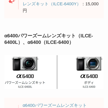
レンズキット（ILCE-6400Y）
：15,000
円
α6400パワーズームレンズキット（ILCE-
6400L）、α6400（ILCE-6400）
α6400パワーズームレンズキット