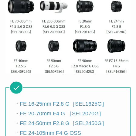
・
FE 16-25mm F2.8 G［SEL1625G］
・
FE 20-70mm F4 G ［SEL2070G］
・
FE 24-50mm F2.8 G［SEL2450G］
・
FE 24-105mm F4 G OSS