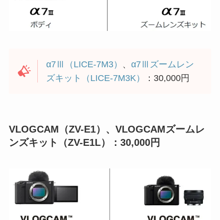
α7Ⅲ（LICE-7M3）
、
α7Ⅲズームレン
ズキット（LICE-7M3K）
：30,000円
VLOGCAM（ZV-E1）、VLOGCAMズームレ
ンズキット（ZV-E1L）：30,000円