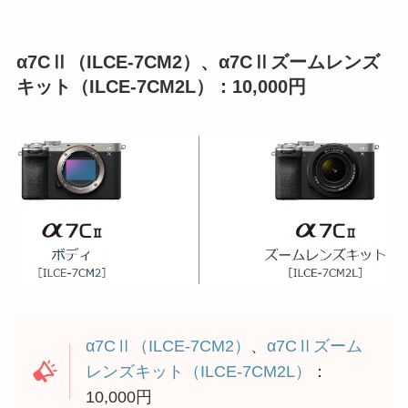
α7CⅡ（ILCE-7CM2）、α7CⅡズームレンズ
キット（ILCE-7CM2L）：10,000円
α7CⅡ（ILCE-7CM2）
、
α7CⅡズーム
レンズキット（ILCE-7CM2L）
：
10,000円