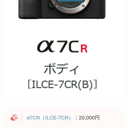
α7CR（ILCE-7CR）
：20,000円