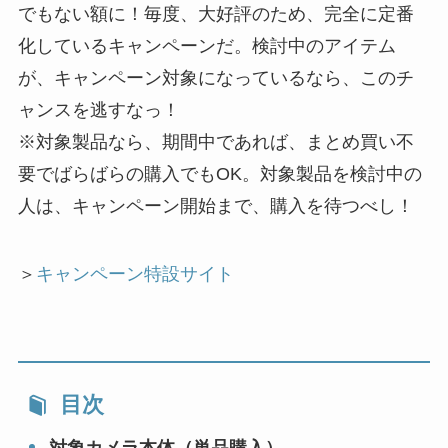
でもない額に！毎度、大好評のため、完全に定番
化しているキャンペーンだ。検討中のアイテム
が、キャンペーン対象になっているなら、このチ
ャンスを逃すなっ！
※対象製品なら、期間中であれば、まとめ買い不
要でばらばらの購入でもOK。対象製品を検討中の
人は、キャンペーン開始まで、購入を待つべし！
＞
キャンペーン特設サイト
目次
対象カメラ本体（単品購入）