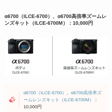
α6700（ILCE-6700）、α6700高倍率ズームレ
ンズキット（ILCE-6700M）：10,000円
α6700（ILCE-6700）
、
α6700高倍率ズ
ームレンズキット（ILCE-6700M）
：
10,000円