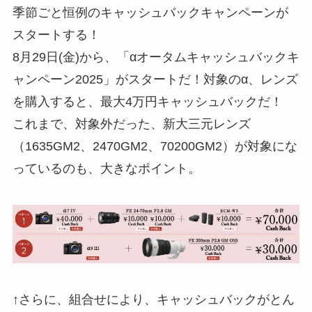
季節ごと恒例のキャッシュバックキャンペーンが
スタートする！
8月29日(金)から、「αオータムキャッシュバックキ
ャンペーン2025」がスタートだ！対象のα、レンズ
を購入すると、最大4万円キャッシュバックだ！
これまで、対象外だった、新大三元レンズ
（1635GM2、2470GM2、70200GM2）が対象にな
っているのも、大きなポイント。
↑さらに、組合せにより、キャッシュバックがとん