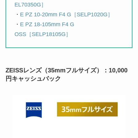
EL70350G］
・
E PZ 10-20mm F4 G［SELP1020G］
・
E PZ 18-105mm F4 G
OSS［SELP18105G］
ZEISSレンズ（35mmフルサイズ）：10,000
円キャッシュバック