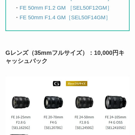
・
FE 50mm F1.2 GM ［SEL50F12GM］
・
FE 50mm F1.4 GM［SEL50F14GM］
Gレンズ（35mmフルサイズ）：10,000円キ
ャッシュバック