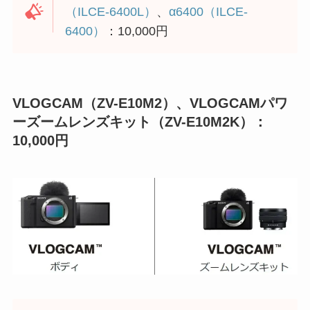
（ILCE-6400L）
、
α6400（ILCE-
6400）
：10,000円
VLOGCAM（ZV-E10M2）、VLOGCAMパワ
ーズームレンズキット（ZV-E10M2K）：
10,000円