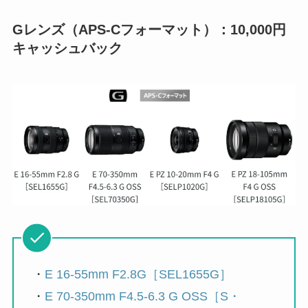
Gレンズ（APS-Cフォーマット）：10,000円
キャッシュバック
・
E 16-55mm F2.8G［SEL1655G］
・
E 70-350mm F4.5-6.3 G OSS［S・