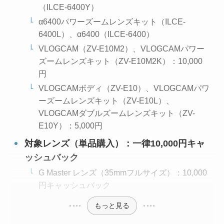
（ILCE-6400Y）
α6400パワーズームレンズキット（ILCE-
6400L）、α6400（ILCE-6400）
VLOGCAM（ZV-E10M2）、VLOGCAMパワー
ズームレンズキット（ZV-E10M2K）：10,000
円
VLOGCAMボディ（ZV-E10）、VLOGCAMパワ
ーズームレンズキット（ZV-E10L）、
VLOGCAMダブルズームレンズキット（ZV-
E10Y）：5,000円
対象レンズ（単品購入）：一律10,000円キャ
ッシュバック
G Master レンズ（35mmフルサイズ）：10,000
円キャッシュバック
もっと見る