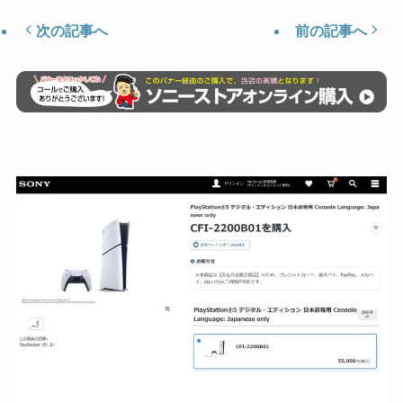
次の記事へ
前の記事へ