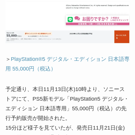
＞
PlayStation®5 デジタル・エディション 日本語専
用 55,000円（税込）
予定通り、本日11月13日(木)10時より、ソニース
トアにて、PS5新モデル「PlayStation5 デジタル・
エディション 日本語専用」55,000円（税込）の先
行予約販売が開始された。
15分ほど様子を見ていたが、発売日11月21日(金)