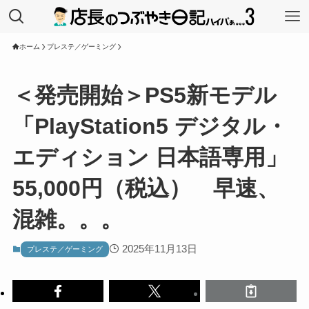
ホーム
プレステ／ゲーミング
＜発売開始＞PS5新モデル
「PlayStation5 デジタル・
エディション 日本語専用」
55,000円（税込） 早速、
混雑。。。
2025年11月13日
プレステ／ゲーミング