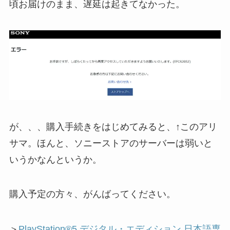
頃お届けのまま、遅延は起きてなかった。
が、、、購入手続きをはじめてみると、↑このアリ
サマ。ほんと、ソニーストアのサーバーは弱いと
いうかなんというか。
購入予定の方々、がんばってください。
＞
PlayStation®5 デジタル・エディション 日本語専