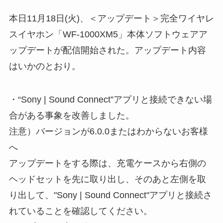
本日11月18日(火)、＜アップデート＞完全ワイヤレ
スイヤホン「WF-1000XM5」本体ソフトウェアア
ップデートが配信開始された。アップデート内容
はいかのとおり。
・“Sony | Sound Connect”アプリと接続できない場
合がある事象を改善しました。
注意）バージョンが6.0.0またはわからないお客様
へ
アップデートをする際は、充電ケースから右側の
ヘッドセットを先に取り出し、そのあと左側を取
り出して、"Sony | Sound Connect"アプリと接続さ
れていることを確認してください。