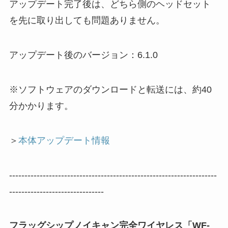
アップデート完了後は、どちら側のヘッドセット
を先に取り出しても問題ありません。
アップデート後のバージョン：6.1.0
※ソフトウェアのダウンロードと転送には、約40
分かかります。
＞
本体アップデート情報
--------------------------------------------------------------------
-------------------------------
フラッグシップノイキャン完全ワイヤレス「WF-