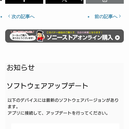
次の記事へ
前の記事へ