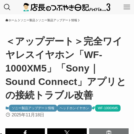
ホーム
ソニー製品
ソニー製品アップデート情報
＜アップデート＞完全ワイ
ヤレスイヤホン「WF-
1000XM5」「Sony｜
Sound Connect」アプリと
の接続トラブル改善
ソニー製品アップデート情報
ヘッドホンイヤホン
WF-1000XM5
2025年11月18日