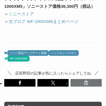
1000XM5」ソニーストア価格36,300円（税込）
＞
ソニーストア
＞
当ブログ WF-1000XM5まとめページ
ソニー製品アップデート情報
ヘッドホンイヤホン
WF-1000XM5
店長野田の記事が気に入ったらシェアしてね