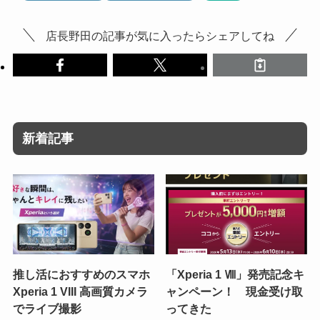
店長野田の記事が気に入ったらシェアしてね
新着記事
推し活におすすめのスマホ
「Xperia 1 Ⅷ」発売記念キ
Xperia 1 VIII 高画質カメラ
ャンペーン！ 現金受け取
でライブ撮影
ってきた