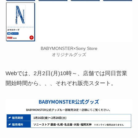
BABYMONSTER×Sony Store
オリジナルグッズ
Webでは、2月2日(月)10時～、店舗では同日営業
開始時間から、、、それぞれ販売スタート。