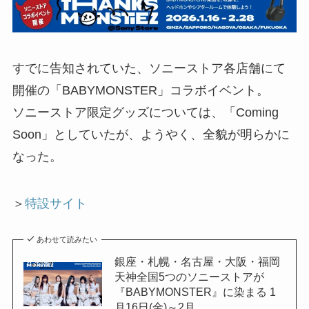
すでに告知されていた、ソニーストア各店舗にて
開催の「BABYMONSTER」コラボイベント。
ソニーストア限定グッズについては、「Coming
Soon」としていたが、ようやく、全貌が明らかに
なった。
＞
特設サイト
あわせて読みたい
銀座・札幌・名古屋・大阪・福岡
天神全国5つのソニーストアが
『BABYMONSTER』に染まる 1
月16日(金)～2月...