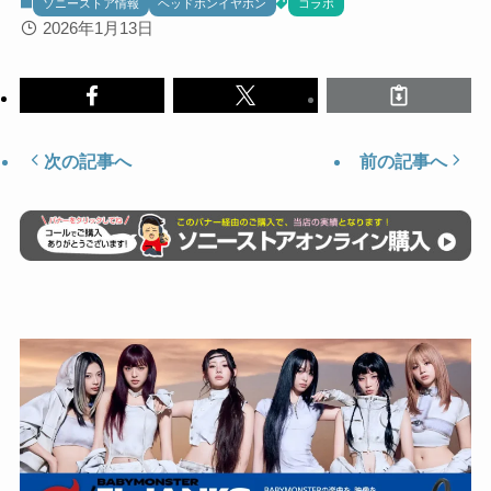
ソニーストア情報
ヘッドホンイヤホン
コラボ
2026年1月13日
次の記事へ
前の記事へ