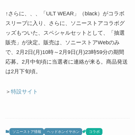
↑さらに、、、「ULT WEAR」（black）がコラボ
スリーブに入り、さらに、ソニーストアコラボグ
ッズもついた、スペシャルセットとして、「抽選
販売」が決定。販売は、ソニーストアWebのみ
で、2月2日(月)10時～2月9日(月)23時59分の期間
応募。2月中旬頃に当選者に連絡が来る。商品発送
は2月下旬頃。
＞
特設サイト
ソニーストア情報
ヘッドホンイヤホン
コラボ