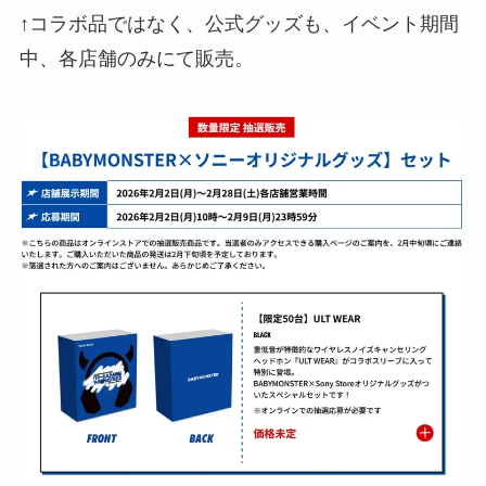
↑コラボ品ではなく、公式グッズも、イベント期間
中、各店舗のみにて販売。