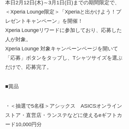
本日2月12日(木)～3月1日(日)までの期間限定で、
＜Xperia Lounge限定＞「Xperiaと出かけよう！プ
レゼントキャンペーン」を開催！
Xperia Loungeリワードに参加しており、応募した
人が対象。
Xperia Lounge 対象キャンペーンページを開いて
「応募」ボタンをタップし、Tシャツサイズを選ぶ
だけで、応募完了。
■賞品
・＜抽選で5名様＞アシックス ASICSオンライン
ストア・直営店・ランステなどに使えるeギフトカ
ード10,000円分