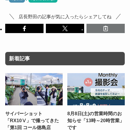
店長野田の記事が気に入ったらシェアしてね
新着記事
サイバーショット
8月8日(土)の営業時間のお
「RX10Ⅴ」で撮ってきた
知らせ「13時～20時営業」
「第1回 コール徳島店
です