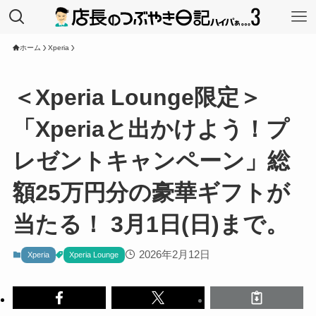
ホーム
Xperia
＜Xperia Lounge限定＞
「Xperiaと出かけよう！プ
レゼントキャンペーン」総
額25万円分の豪華ギフトが
当たる！ 3月1日(日)まで。
2026年2月12日
Xperia
Xperia Lounge