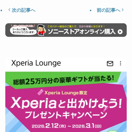
次の記事へ
前の記事へ