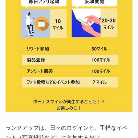
ランクアップは、日々のログインと、手軽なイベ
ント（写真投稿など）に参加するだけ。