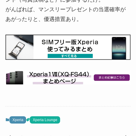
がんばれば、マンスリープレゼントの当選確率が
あがったりと、優遇措置あり。
Xperia
Xperia Lounge