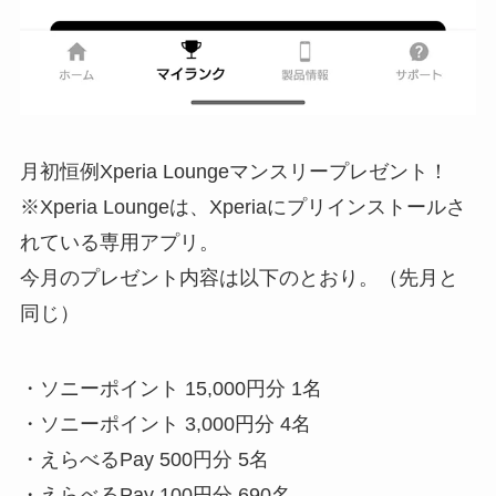
月初恒例Xperia Loungeマンスリープレゼント！
※Xperia Loungeは、Xperiaにプリインストールさ
れている専用アプリ。
今月のプレゼント内容は以下のとおり。（先月と
同じ）
・ソニーポイント 15,000円分 1名​
・ソニーポイント 3,000円分 4名​
・えらべるPay 500円分 5名​
・えらべるPay 100円分 690名​