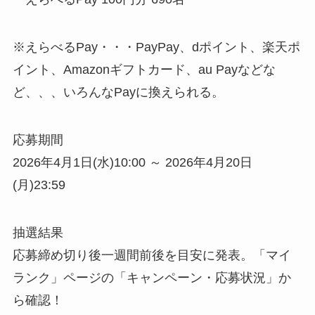
※えらべるPay・・・PayPay、dポイント、楽天ポ
イント、Amazonギフトカード、au Payなどな
ど、、、いろんなPayに換えられる。
応募期間​
2026年4月1日(水)10:00 ～ 2026年4月20日
(月)23:59​
抽選結果
応募締め切り後一週間前後を目安に発表。​「マイ
ランク」ページの「キャンペーン・応募状況」か
ら確認！