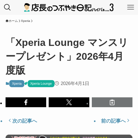
ホーム
Xperia
「Xperia Lounge マンスリ
ープレゼント」2026年4月
度版
2026年4月1日
Xperia
Xperia Lounge
次の記事へ
前の記事へ