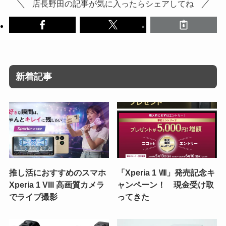
店長野田の記事が気に入ったらシェアしてね
新着記事
推し活におすすめのスマホ
「Xperia 1 Ⅷ」発売記念キ
Xperia 1 VIII 高画質カメラ
ャンペーン！ 現金受け取
でライブ撮影
ってきた