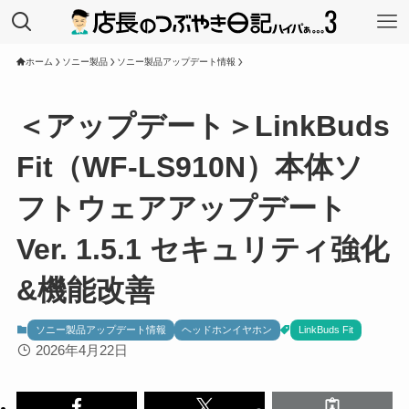
ホーム
ソニー製品
ソニー製品アップデート情報
＜アップデート＞LinkBuds
Fit（WF-LS910N）本体ソ
フトウェアアップデート
Ver. 1.5.1 セキュリティ強化
&機能改善
ソニー製品アップデート情報
ヘッドホンイヤホン
LinkBuds Fit
2026年4月22日