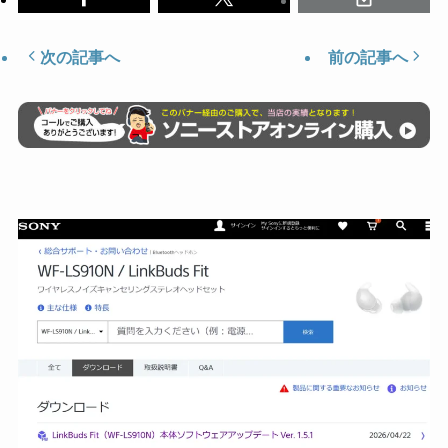
次の記事へ
前の記事へ