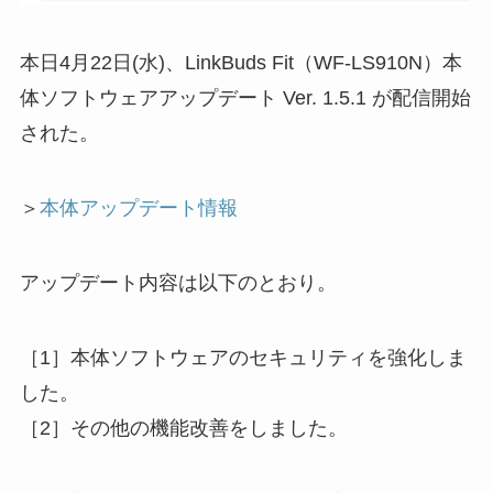
本日4月22日(水)、LinkBuds Fit（WF-LS910N）本
体ソフトウェアアップデート Ver. 1.5.1 が配信開始
された。
＞
本体アップデート情報
アップデート内容は以下のとおり。
［1］本体ソフトウェアのセキュリティを強化しま
した。
［2］その他の機能改善をしました。