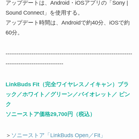
アップデートは、Android・iOSアプリの「Sony |
Sound Connect」を使用する。
アップデート時間は、Androidで約40分、iOSで約
60分。
--------------------------------------------------------------------
-------------------------------
LinkBuds Fit（完全ワイヤレスノイキャン）ブラ
ック／ホワイト／グリーン／バイオレット／ ピン
ク
ソニーストア価格29,700円（税込）
＞
ソニーストア「LinkBuds Open／Fit」