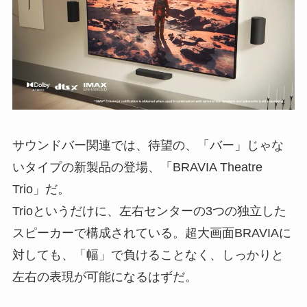
サウンドバー関連では、待望の、「バー」じゃな
いタイプの新製品の登場、「BRAVIA Theatre
Trio」だ。
Trioというだけに、左右センターの3つの独立した
スピーカーで構成されている。超大画面BRAVIAに
対しても、「幅」で負けることなく、しっかりと
左右の表現が可能になるはずだ。