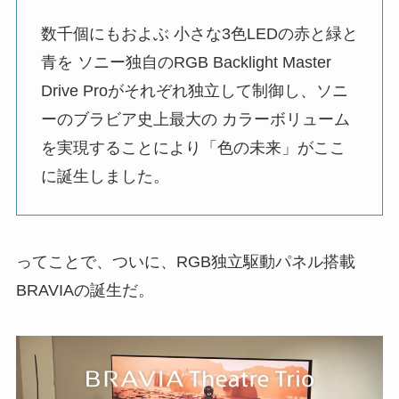
数千個にもおよぶ 小さな3色LEDの赤と緑と
青を ソニー独自のRGB Backlight Master
Drive Proがそれぞれ独立して制御し、ソニ
ーのブラビア史上最大の カラーボリューム
を実現することにより「色の未来」がここ
に誕生しました。
ってことで、ついに、RGB独立駆動パネル搭載
BRAVIAの誕生だ。