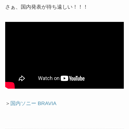
さぁ、国内発表が待ち遠しい！！！
＞
国内ソニー BRAVIA