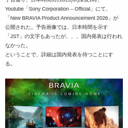
Youtube「Sony Corporation – Official」にて、
「New BRAVIA Product Announcement 2026」が
公開された。予告画像では、日本時間を示す
「JST」の文字もあったが、、、国内発表は行われ
なかった。
ということで、詳細は国内発表を待つことにす
る。