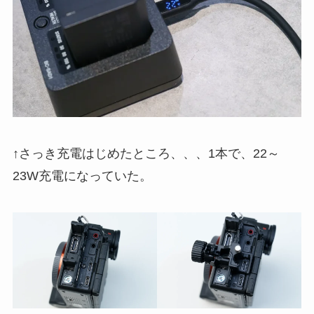
↑さっき充電はじめたところ、、、1本で、22～
23W充電になっていた。