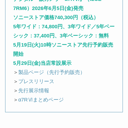
7RM6）2026年6月5日(金)発売
ソニーストア価格740,300円（税込）
5年ワイド：74,800円、3年ワイド／5年ベー
シック：37,400円、3年ベーシック：無料
5月19日(火)10時ソニーストア先行予約販売
開始
5月29日(金)当店常設展示
＞
製品ページ（先行予約販売）
＞
プレスリリース
＞
先行展示情報
＞
α7RⅥまとめページ