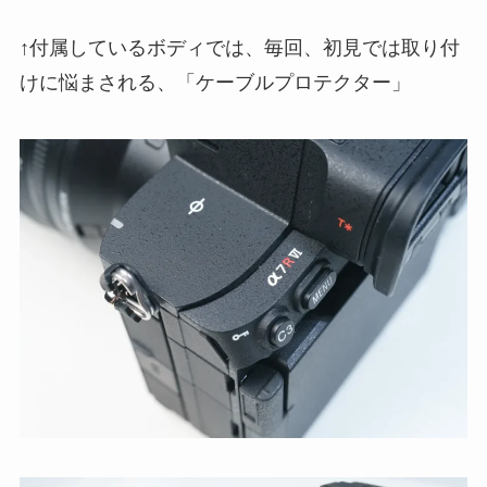
↑付属しているボディでは、毎回、初見では取り付
けに悩まされる、「ケーブルプロテクター」