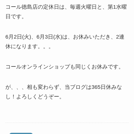
コール徳島店の定休日は、毎週火曜日と、第1水曜
日です。
6月2日(火)、6月3日(水)は、お休みいただき、2連
休になります。。。
コールオンラインショップも同じくお休みです。
が、、、相も変わらず、当ブログは365日休みな
し！よろしくどうぞー。