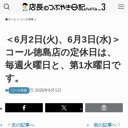
ホーム
コール情報
＜6月2日(火)、6月3日(水)＞
コール徳島店の定休日は、
毎週火曜日と、第1水曜日で
す。
2026年6月1日
コール情報
次の記事へ
前の記事へ