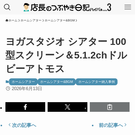
ホーム
ホームシアター
ホームシアター&BGM
ヨガスタジオ シアター 100
型スクリーン＆5.1.2chドル
ビーアトモス
ホームシアター
ホームシアター&BGM
ホームシアター納入事例
2026年6月13日
次の記事へ
前の記事へ