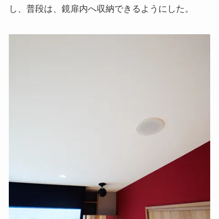
し、普段は、鏡扉内へ収納できるようにした。