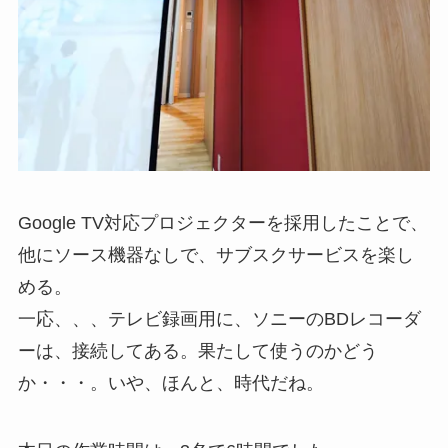
Google TV対応プロジェクターを採用したことで、
他にソース機器なしで、サブスクサービスを楽し
める。
一応、、、テレビ録画用に、ソニーのBDレコーダ
ーは、接続してある。果たして使うのかどう
か・・・。いや、ほんと、時代だね。