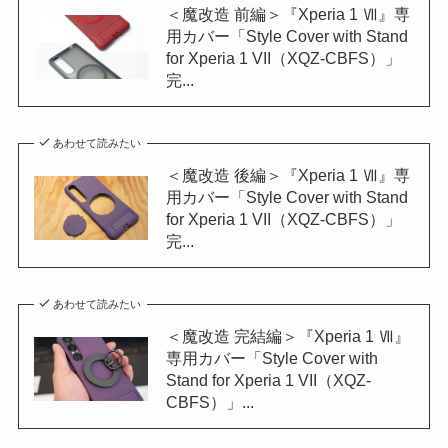
＜魔改造 前編＞『Xperia 1 Ⅶ』専
用カバー「Style Cover with Stand
for Xperia 1 VII（XQZ-CBFS）」
完...
あわせて読みたい
＜魔改造 後編＞『Xperia 1 Ⅶ』専
用カバー「Style Cover with Stand
for Xperia 1 VII（XQZ-CBFS）」
完...
あわせて読みたい
＜魔改造 完結編＞『Xperia 1 Ⅶ』
専用カバー「Style Cover with
Stand for Xperia 1 VII（XQZ-
CBFS）」...