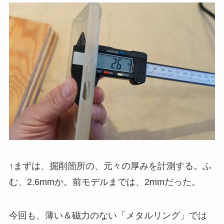
↑まずは、掘削箇所の、元々の厚みを計測する。ふ
む、2.6mmか。前モデルまでは、2mmだった。
今回も、薄い＆磁力のない「メタルリング」では