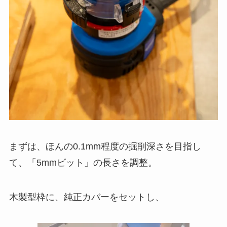
まずは、ほんの0.1mm程度の掘削深さを目指し
て、「5mmビット」の長さを調整。
木製型枠に、純正カバーをセットし、