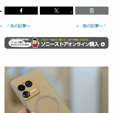
次の記事へ
前の記事へ