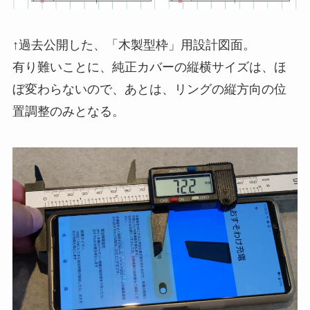
↑過去公開した、「木製型枠」用設計図面。
有り難いことに、純正カバーの縦横サイズは、ほ
ぼ変わらないので、あとは、リングの縦方向の位
置調整のみとなる。