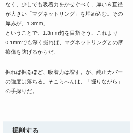
なく、少しでも吸着力をかせぐべく、厚い＆直径
が大きい「マグネットリング」を埋め込む。その
厚みが、1.3mm。
ということで、1.3mm超を目指そう。これより
0.1mmでも深く掘れば、マグネットリングとの摩
擦傷を防げるからだ。
掘れば掘るほど、吸着力は増す。が、純正カバー
の強度は落ちる。そこらへんは、「掘りながら」
の手探りだ。
掘削する