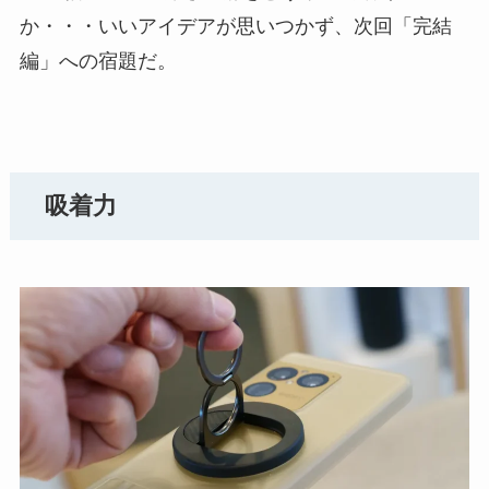
か・・・いいアイデアが思いつかず、次回「完結
編」への宿題だ。
吸着力