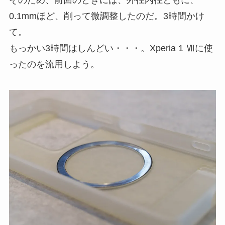
0.1mmほど、削って微調整したのだ。3時間かけ
て。
もっかい3時間はしんどい・・・。Xperia 1 Ⅶに使
ったのを流用しよう。