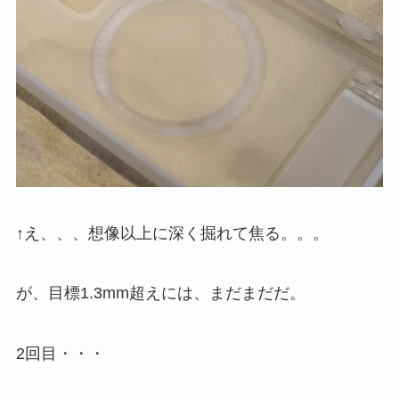
↑え、、、想像以上に深く掘れて焦る。。。
が、目標1.3mm超えには、まだまだだ。
2回目・・・