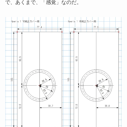
で、あくまで、「感覚」なのだ。