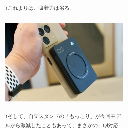
↑これよりは、吸着力は劣る。
↑そして、自立スタンドの「もっこり」が今回モデ
ルから激減したこともあって、まさかの、Qi対応