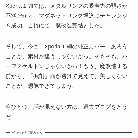
Xperia 1 Ⅶでは、メタルリングの吸着力の弱さが
不満だから、マグネットリング埋込にチャレンジ
＆成功。これにて、魔改造完結とした。
そして、今回、Xperia 1 Ⅷの純正カバー。あろう
ことか、素材が違うじゃないかっ。そもそも、ハ
ーフスケルトンじゃないかっ！もう、魔改造する
前から、「掘削」面が透けて見えて、美しくない
ことが、想像できてしまう。
今ひとつ、話が見えない方は、過去ブログをどう
ぞ。
あわせて読みたい