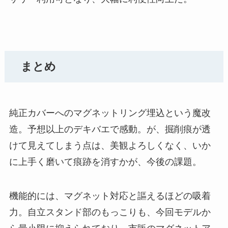
まとめ
純正カバーへのマグネットリング埋込という魔改
造。予想以上のデキバエで感動。が、掘削痕が透
けて見えてしまう点は、美観よろしくなく、いか
に上手く磨いて痕跡を消すかが、今後の課題。
機能的には、マグネット対応と謳えるほどの吸着
力。自立スタンド部のもっこりも、今回モデルか