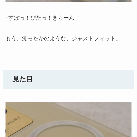
↑すぽっ！ぴたっ！きらーん！
もう、測ったかのような、ジャストフィット。
見た目