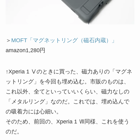
＞
MOFT「マグネットリング（磁石内蔵）」
amazon1,280円
↑Xperia 1 Ⅴのときに買った、磁力ありの「マグネ
ットリング」を今回も埋め込む。市販のものは、
これ以外、全てといっていいくらい、磁力なしの
「メタルリング」なのだ。これでは、埋め込んで
の吸着力には心細い。
そのため、前回の、Xperia 1 Ⅶ同様、これを使う
のだ。