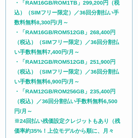
・「RAM16GB/ROM1TB」299,200円（税
込）（SIMフリー限定）／36回分割払い手
数料無料8,300円/月～
・「RAM16GB/ROM512GB」268,400円
（税込）（SIMフリー限定）／36回分割払
い手数料無料7,400円/月～
・「RAM12GB/ROM512GB」251,900円
（税込）（SIMフリー限定）／36回分割払
い手数料無料6,900円/月～
・「RAM12GB/ROM256GB」235,400円
（税込）／36回分割払い手数料無料6,500
円/月～
※24回払い残価設定クレジットもあり（残
価率約35%！上位モデルから順に、月々