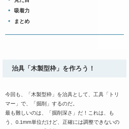
吸着力
まとめ
治具「木製型枠」を作ろう！
今回も、「木製型枠」を治具として、工具「トリ
マー」で、「掘削」するのだ。
最も難しいのは、「掘削深さ」だ！これは、も
う、0.1mm単位だけど、正確には調整できないの