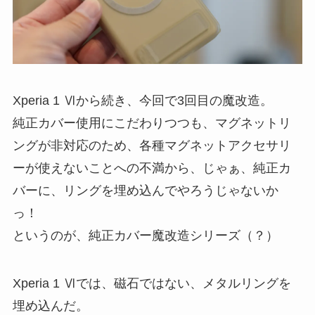
Xperia 1 Ⅵから続き、今回で3回目の魔改造。
純正カバー使用にこだわりつつも、マグネットリ
ングが非対応のため、各種マグネットアクセサリ
ーが使えないことへの不満から、じゃぁ、純正カ
バーに、リングを埋め込んでやろうじゃないか
っ！
というのが、純正カバー魔改造シリーズ（？）
Xperia 1 Ⅵでは、磁石ではない、メタルリングを
埋め込んだ。