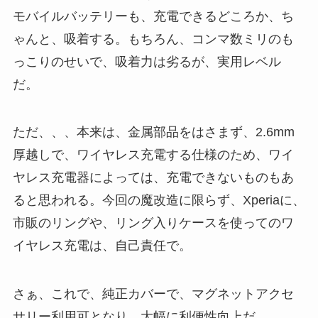
モバイルバッテリーも、充電できるどころか、ち
ゃんと、吸着する。もちろん、コンマ数ミリのも
っこりのせいで、吸着力は劣るが、実用レベル
だ。
ただ、、、本来は、金属部品をはさまず、2.6mm
厚越しで、ワイヤレス充電する仕様のため、ワイ
ヤレス充電器によっては、充電できないものもあ
ると思われる。今回の魔改造に限らず、Xperiaに、
市販のリングや、リング入りケースを使ってのワ
イヤレス充電は、自己責任で。
さぁ、これで、純正カバーで、マグネットアクセ
サリー利用可となり、大幅に利便性向上だ。