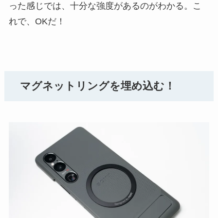
った感じでは、十分な強度があるのがわかる。こ
れで、OKだ！
マグネットリングを埋め込む！