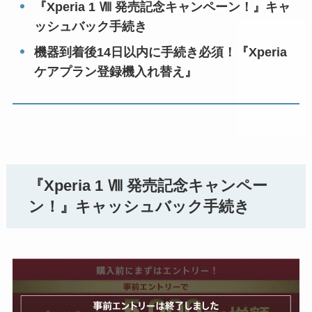
『Xperia 1 Ⅷ 発売記念キャンペーン！』キャ
ッシュバック手続き
機器到着後14日以内に手続き必須！『Xperia
ケアプラン登録機入れ替え』
『Xperia 1 Ⅷ 発売記念キャンペー
ン！』キャッシュバック手続き