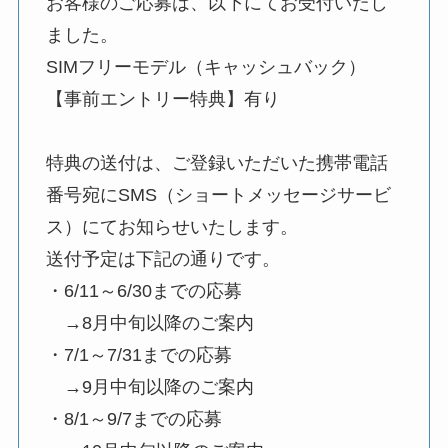
お客様のご応募は、以下にてお受付いたし
ました。
SIMフリーモデル（キャッシュバック）
【事前エントリー特典】有り
特典の送付は、ご登録いただいた携帯電話
番号宛にSMS（ショートメッセージサービ
ス）にてお知らせいたします。
送付予定は下記の通りです。
・6/11～6/30までの応募
→8月中旬以降のご案内
・7/1～7/31までの応募
→9月中旬以降のご案内
・8/1～9/7までの応募