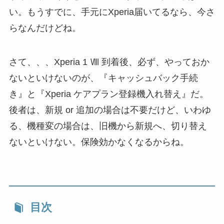
い。もうすでに、手元にXperia届いてるなら、今さ
らなんだけどね。
さて、、、Xperia 1 Ⅷ 到着後、必ず、やっておか
ないといけないのが、『キャッシュバック手続
き』と『Xperia ケアプラン登録機入れ替え』だ。
後者は、新規 or 追加の場合は不要だけど、いわゆ
る、機種変の場合は、旧機から新規へ、切り替え
ないといけない。保険効かなくなるからね。
目次