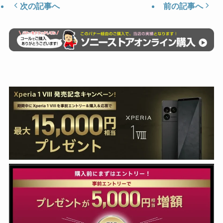
次の記事へ
前の記事へ