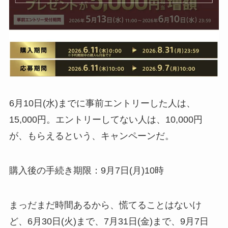
6月10日(水)までに事前エントリーした人は、
15,000円。エントリーしてない人は、10,000円
が、もらえるという、キャンペーンだ。
購入後の手続き期限：9月7日(月)10時
まっだまだ時間あるから、慌てることはないけ
ど、6月30日(火)まで、7月31日(金)まで、9月7日