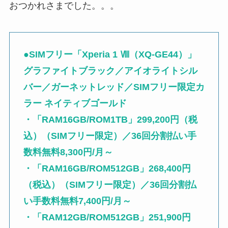
おつかれさまでした。。。
●SIMフリー「Xperia 1 Ⅷ（XQ-GE44）」
グラファイトブラック／アイオライトシル
バー／ガーネットレッド／SIMフリー限定カ
ラー ネイティブゴールド
・「RAM16GB/ROM1TB」299,200円（税
込）（SIMフリー限定）／36回分割払い手
数料無料8,300円/月～
・「RAM16GB/ROM512GB」268,400円
（税込）（SIMフリー限定）／36回分割払
い手数料無料7,400円/月～
・「RAM12GB/ROM512GB」251,900円