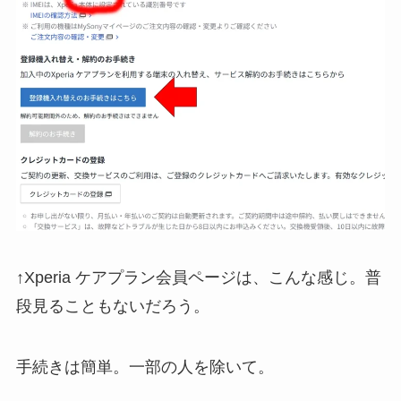
↑Xperia ケアプラン会員ページは、こんな感じ。普
段見ることもないだろう。
手続きは簡単。一部の人を除いて。