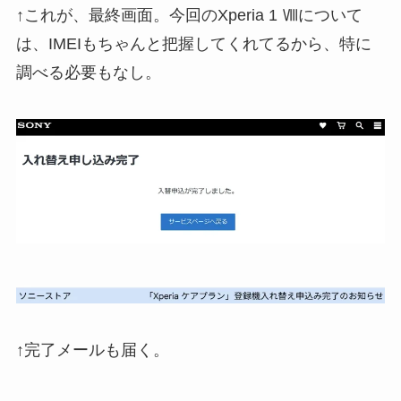
↑これが、最終画面。今回のXperia 1 Ⅷについて
は、IMEIもちゃんと把握してくれてるから、特に
調べる必要もなし。
↑完了メールも届く。