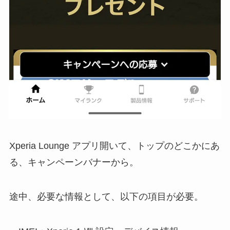
Xperia Lounge アプリ開いて、トップのどこかにあ
る、キャンペーンバナーから。
途中、必要な情報として、以下の項目が必要。