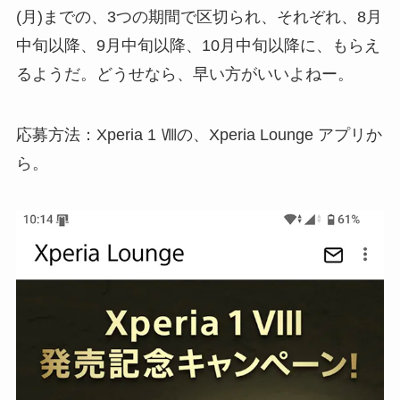
(月)までの、3つの期間で区切られ、それぞれ、8月
中旬以降、9月中旬以降、10月中旬以降に、もらえ
るようだ。どうせなら、早い方がいいよねー。
応募方法：Xperia 1 Ⅷの、Xperia Lounge アプリか
ら。