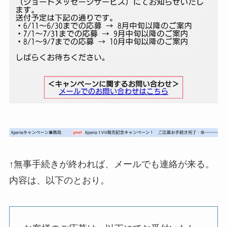
↑無事手続きが終われば、メールでも連絡が来る。
内容は、以下のとおり。