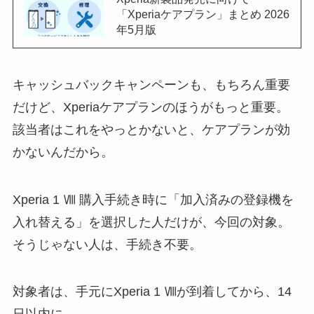
「Xperiaケアプラン」まとめ 2026
年5月版
キャッシュバックキャンペーンも、もちろん重要
だけど、Xperiaケアプランのほうがもっと重要。
該当者はこれをやっとかないと、ケアプランが効
かないんだから。
Xperia 1 Ⅷ 購入手続き時に「加入済みの登録機を
入れ替える」を選択した人だけが、今回の対象。
そうじゃない人は、手続き不要。
対象者は、手元にXperia 1 Ⅷが到着してから、14