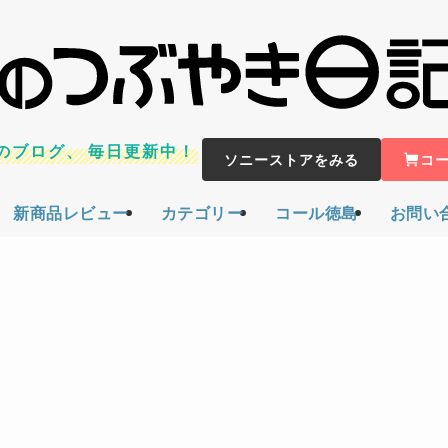
のブログ、
毎日更新中！
ソニーストアをみる
コ
新商品レビュー
カテゴリー
コール徳島
お問い