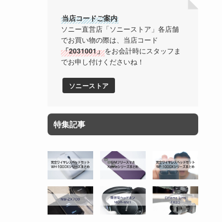
当店コードご案内
ソニー直営店「ソニーストア」各店舗
でお買い物の際は、当店コード
「2031001」
をお会計時にスタッフま
でお申し付けくださいね！
ソニーストア
特集記事