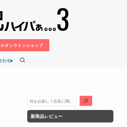
ールオンラインショップ
合わせ
検
索
新商品レビュー