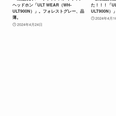
ヘッドホン「ULT WEAR（WH-
た！！！「UL
ULT900N）」。フォレストグレー、品
ULT900N）
薄。
2024年4月1
2024年4月24日