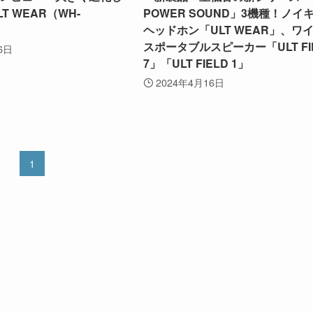
T WEAR（WH-
POWER SOUND」3機種！ノイ
」
ヘッドホン「ULT WEAR」、ワ
スポータブルスピーカー「ULT FI
6日
7」「ULT FIELD 1」
2024年4月16日
1