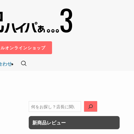
ールオンラインショップ
合わせ
検
索
新商品レビュー