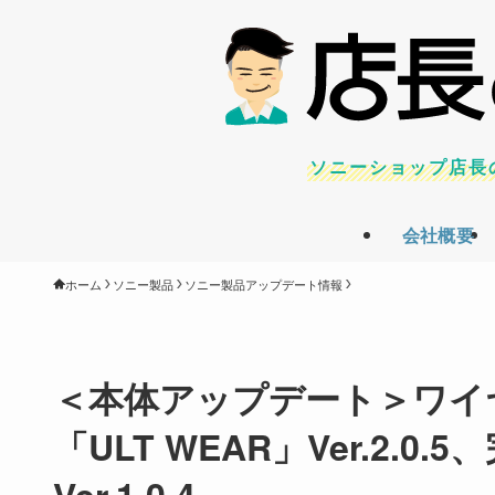
ソニーショップ店長
会社概要
ホーム
ソニー製品
ソニー製品アップデート情報
＜本体アップデート＞ワイ
「ULT WEAR」Ver.2.0
Ver.1.0.4