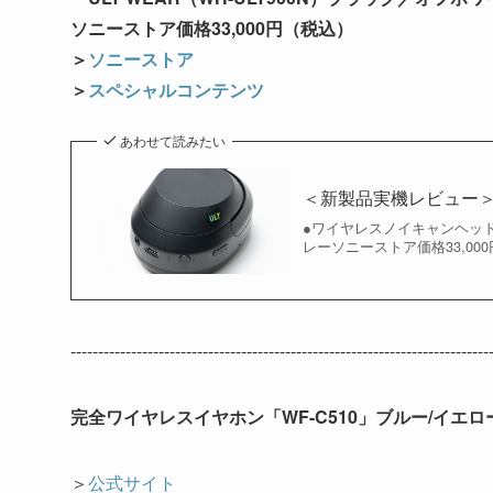
ソニーストア価格33,000円（税込）
＞
ソニーストア
＞
スペシャルコンテンツ
あわせて読みたい
＜新製品実機レビュー＞大
●ワイヤレスノイキャンヘッドホ
レーソニーストア価格33,000
--------------------------------------------------------------------------
完全ワイヤレスイヤホン「WF-C510」ブルー/イエロー
＞
公式サイト