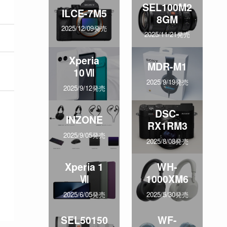
SEL100M2
ILCE-7M5
8GM
2025/12/09発売
2025/11/21発売
Xperia
MDR-M1
10Ⅶ
2025/9/19発売
2025/9/12発売
DSC-
INZONE
RX1RM3
2025/9/05発売
2025/8/08発売
Xperia 1
WH-
Ⅶ
1000XM6
2025/6/05発売
2025/5/30発売
SEL50150
WF-