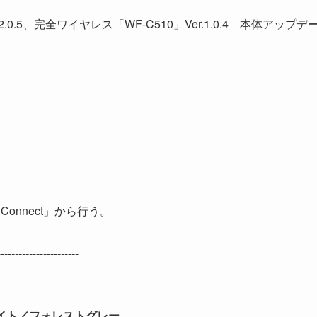
0.5、完全ワイヤレス「WF-C510」Ver.1.0.4 本体アップデ
 Connect」から行う。
-------------------------
ホワイト／フォレストグレー