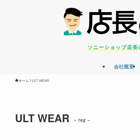
ソニーショップ店長
会社概要
ホーム
ULT WEAR
ULT WEAR
– tag –