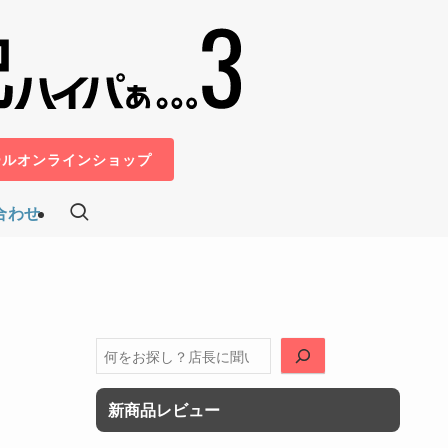
ールオンラインショップ
合わせ
検
索
新商品レビュー