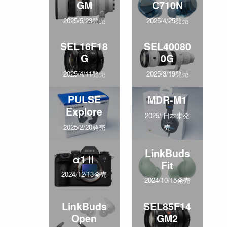
GM
C710N
2025/5/23発売
2025/4/25発売
SEL16F18
SEL40080
G
0G
2025/4/11発売
2025/3/19発売
PULSE
MDR-M1
Explore
2025/ 日本未発
売
2025/2/20発売
LinkBuds
α1Ⅱ
Fit
2024/12/13発売
2024/10/15発売
LinkBuds
SEL85F14
Open
GM2