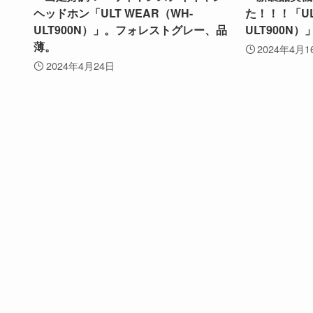
ヘッドホン「ULT WEAR（WH-
た！！！「UL
ULT900N）」。フォレストグレー、品
ULT900N）
薄。
2024年4月1
2024年4月24日