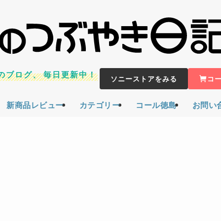
のブログ、
毎日更新中！
ソニーストアをみる
コ
新商品レビュー
カテゴリー
コール徳島
お問い