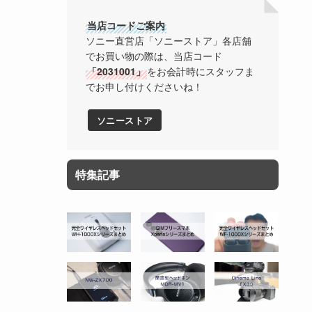
当店コードご案内
ソニー直営店「ソニーストア」各店舗
でお買い物の際は、当店コード
「2031001」
をお会計時にスタッフま
でお申し付けくださいね！
ソニーストア
特集記事