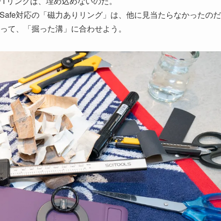
OFTリングは、埋め込めないのだ。
Safe対応の「磁力ありリング」は、他に見当たらなかったの
って、「掘った溝」に合わせよう。