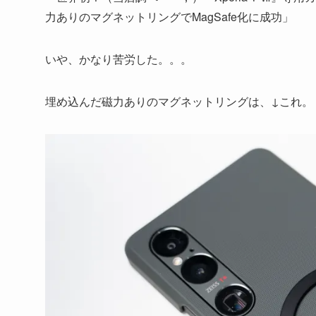
力ありのマグネットリングでMagSafe化に成功」
いや、かなり苦労した。。。
埋め込んだ磁力ありのマグネットリングは、↓これ。