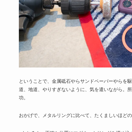
ということで、金属砥石やらサンドペーパーやらを駆
道、地道、やりすぎないように、気を遣いながら。所
功。
おかげで、メタルリングに比べて、たくましいほどの