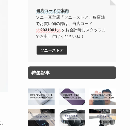
当店コードご案内
ソニー直営店「ソニーストア」各店舗
でお買い物の際は、当店コード
「2031001」
をお会計時にスタッフま
でお申し付けくださいね！
ソニーストア
特集記事
ど。