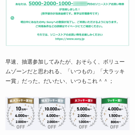
早速、抽選参加してみたが、おそらく、ボリュー
ムゾーンだと思われる、「いつもの」「大ラッキ
ー賞」だった。だいたい、いつもこれ＾＾；