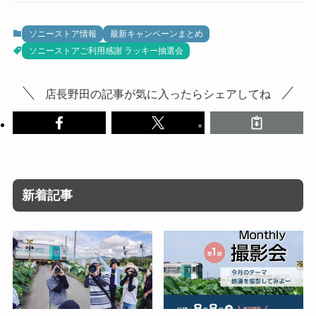
ソニーストア情報
最新キャンペーンまとめ
ソニーストアご利用感謝 ラッキー抽選会
店長野田の記事が気に入ったらシェアしてね
新着記事