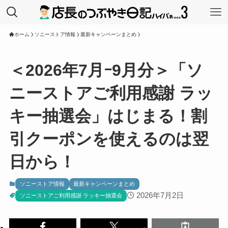
ホーム
ソニーストア情報
最新キャンペーンまとめ
＜2026年7月ｰ9月分＞「ソ
ニーストアご利用感謝 ラッ
キー抽選会」はじまる！割
引クーポンを使えるのは翌
日から！
ソニーストア情報
最新キャンペーンまとめ
2026年7月2日
ソニーストアご利用感謝 ラッキー抽選会