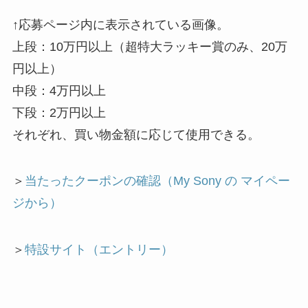
↑応募ページ内に表示されている画像。
上段：10万円以上（超特大ラッキー賞のみ、20万
円以上）
中段：4万円以上
下段：2万円以上
それぞれ、買い物金額に応じて使用できる。
＞
当たったクーポンの確認（My Sony の マイペー
ジから）
＞
特設サイト（エントリー）