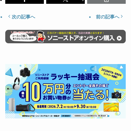
次の記事へ
前の記事へ