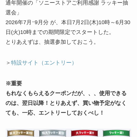
通年開催の「ソニーストアご利用感謝 ラッキー抽
選会」
2026年7月ｰ9月分 が、本日7月2日(木)10時～6月30
日(火)10時までの期間限定でスタートした。
とりあえずは、抽選参加しておこう。
＞
特設サイト（エントリー）
※重要
もれなくもらえるクーポンだが、、、使用できる
のは、翌日以降！とりあえず、買い物予定がなく
ても、一応、エントリーしておくべし！