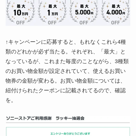
↑キャンペーンに応募すると、もれなくこれら4種
類のどれかが必ず当たる。それぞれ、「最大」と
なっているが、これまた毎度のことながら、3種類
のお買い物金額が設定されていて、使えるお買い
物券の金額が変わる。お買い物金額については、
紐付けられたクーポンに記載されてるので、確認
を。