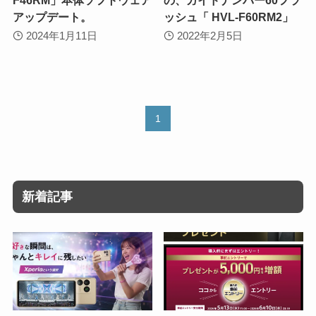
アップデート。
ッシュ「 HVL-F60RM2」
2024年1月11日
2022年2月5日
1
新着記事