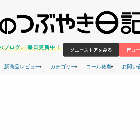
のブログ、
毎日更新中！
ソニーストアをみる
コ
新商品レビュー
カテゴリー
コール徳島
お問い