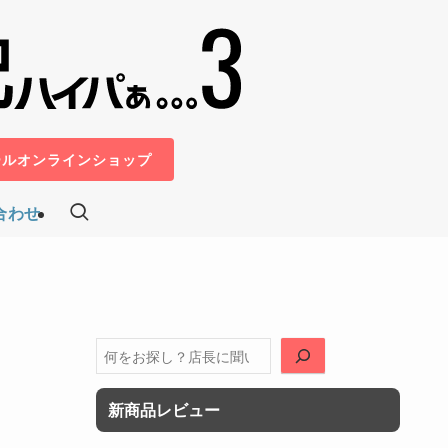
ールオンラインショップ
合わせ
検
索
新商品レビュー