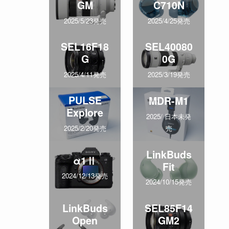
GM
C710N
2025/5/23発売
2025/4/25発売
SEL16F18
SEL40080
G
0G
2025/4/11発売
2025/3/19発売
PULSE
MDR-M1
Explore
2025/ 日本未発
売
2025/2/20発売
LinkBuds
α1Ⅱ
Fit
2024/12/13発売
2024/10/15発売
LinkBuds
SEL85F14
Open
GM2