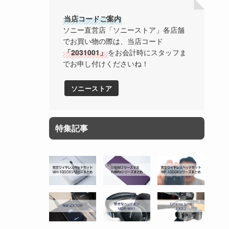
当店コードご案内
ソニー直営店「ソニーストア」各店舗
でお買い物の際は、当店コード
「2031001」
をお会計時にスタッフま
でお申し付けくださいね！
ソニーストア
特集記事