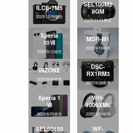
SEL100M2
ILCE-7M5
8GM
2025/12/09発売
2025/11/21発売
Xperia
MDR-M1
10Ⅶ
2025/9/19発売
2025/9/12発売
DSC-
INZONE
RX1RM3
2025/9/05発売
2025/8/08発売
Xperia 1
WH-
Ⅶ
1000XM6
2025/6/05発売
2025/5/30発売
SEL50150
WF-