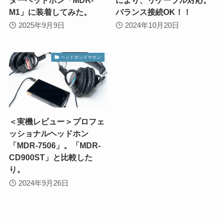
M1」に装着してみた。
バランス接続OK！！
2025年9月9日
2024年10月20日
ヘッドホンイヤホン
＜実機レビュー＞プロフェ
ッショナルヘッドホン
「MDR-7506」。「MDR-
CD900ST」と比較した
り。
2024年9月26日