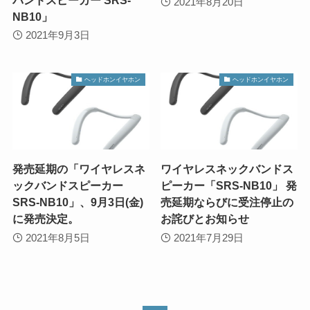
2021年8月20日
NB10」
2021年9月3日
ヘッドホンイヤホン
ヘッドホンイヤホン
発売延期の「ワイヤレスネ
ワイヤレスネックバンドス
ックバンドスピーカー
ピーカー「SRS-NB10」 発
SRS-NB10」、9月3日(金)
売延期ならびに受注停止の
に発売決定。
お詫びとお知らせ
2021年8月5日
2021年7月29日