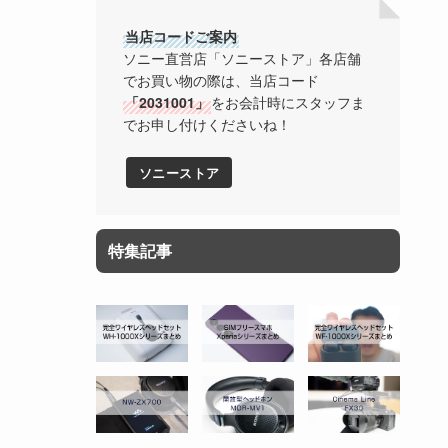
当店コードご案内
ソニー直営店「ソニーストア」各店舗
でお買い物の際は、当店コード
「2031001」
をお会計時にスタッフま
でお申し付けくださいね！
ソニーストア
特集記事