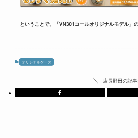
ということで、「VN301コールオリジナルモデル」
オリジナルケース
店長野田の記事