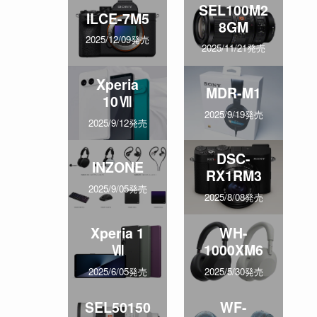
SEL100M2
ILCE-7M5
8GM
2025/12/09発売
2025/11/21発売
Xperia
MDR-M1
10Ⅶ
2025/9/19発売
2025/9/12発売
DSC-
INZONE
RX1RM3
2025/9/05発売
2025/8/08発売
Xperia 1
WH-
Ⅶ
1000XM6
2025/6/05発売
2025/5/30発売
SEL50150
WF-