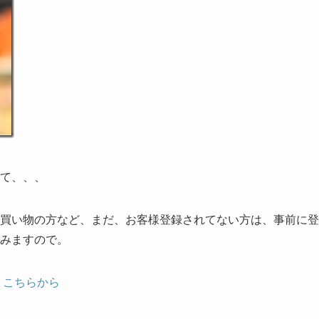
て、、、
買い物の方など、まだ、お客様登録されてない方は、事前に登
みますので。
、こちらから