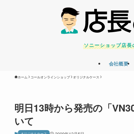
ソニーショップ店長
会社概要
ホーム
コールオンラインショップ
オリジナルケース
明日13時から発売の「VN
いて
2009年12月5日
オリジナルケース