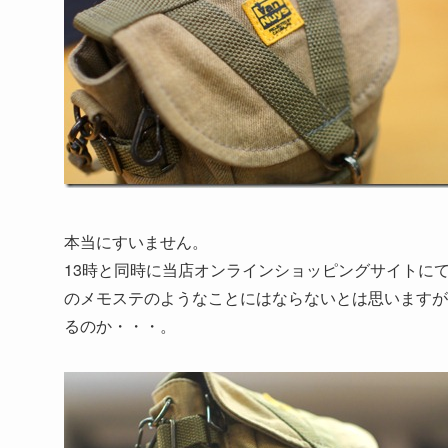
本当にすいません。
13時と同時に当店オンラインショッピングサイトに
のメモステのようなことにはならないとは思いますが
るのか・・・。