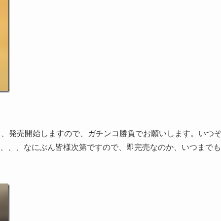
て、発売開始しますので、ガチンコ勝負でお願いします。いつ
、、、なにぶん皆様次第ですので、即完売なのか、いつまでも