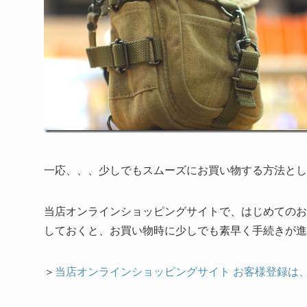
一応、、、少しでもスムーズにお買い物する方法とし
当店オンラインショッピングサイトで、はじめてのお
しておくと、お買い物時に少しでも素早く手続きが進
＞
当店オンラインショッピングサイト お客様登録は