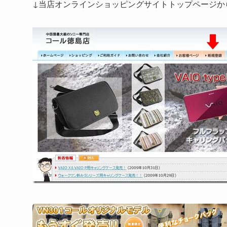
↓当店オンラインショッピングサイトトップページか