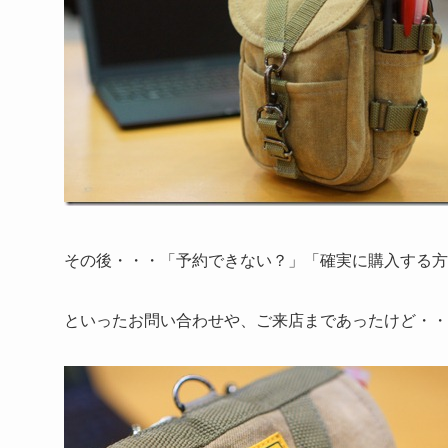
その後・・・「予約できない？」「確実に購入する方
といったお問い合わせや、ご来店まであったけど・・