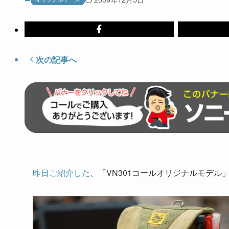
次の記事へ
昨日ご紹介した
、「VN301コールオリジナルモデル