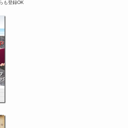
らも登録OK