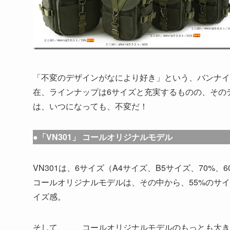
「不変のデザインがなにより好き」という、バンナイズ
在、ラインナップは6サイズと充実するものの、その
は、いつになっても、不変だ！
●「VN301」 コールオリジナルモデル
VN301は、6サイズ（A4サイズ、B5サイズ、70%、6
コールオリジナルモデルは、その中から、55%のサ
イズ感。
そして、、、コールオリジナルモデルのもっとも大き