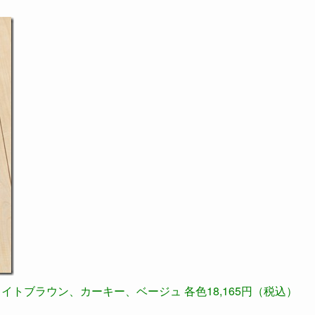
イトブラウン、カーキー、ベージュ 各色18,165円（税込）