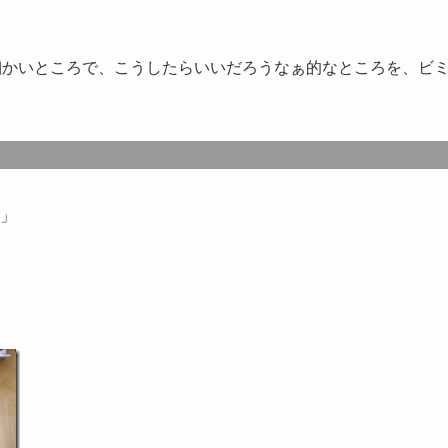
く細かいところで、こうしたらいいだろうなぁ的なところを、ビ
」