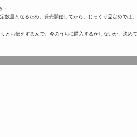
も・・・
定数量となるため、発売開始してから、じっくり品定めでは、
っくりとお伝えするんで、今のうちに購入するかしないか、決め