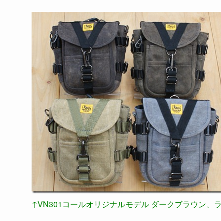
↑VN301コールオリジナルモデル ダークブラウン、ラ