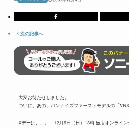
次の記事へ
大変お待たせしました。
ついに、あの、バンナイズファーストモデルの「VN
Xデーは、、、「12月6日（日）13時 当店オンライ