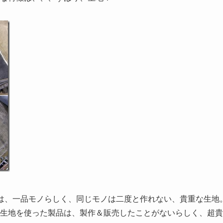
は、一品モノらしく、同じモノは二度と作れない、貴重な生地
生地を使った製品は、製作＆販売したことがないらしく、超貴