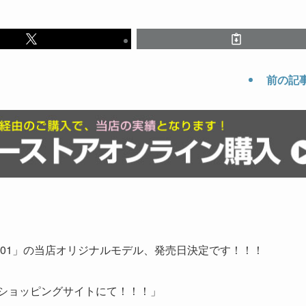
前の記
301」の当店オリジナルモデル、発売日決定です！！！
ンショッピングサイトにて！！！」