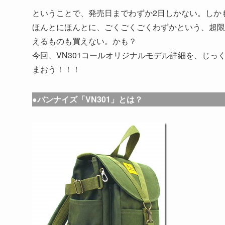
ということで、発売日までわずか2日しかない。しか
ほんとにほんとに、ごくごくごくわずかという、超限
えるものも買えない。かも？
今回、VN301コールオリジナルモデル詳細を、じ
まおう！！！
●バンナイズ「VN301」とは？