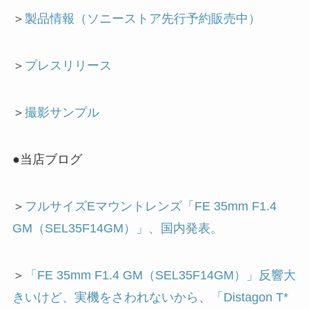
＞
製品情報（ソニーストア先行予約販売中）
＞
プレスリリース
＞
撮影サンプル
●当店ブログ
＞
フルサイズEマウントレンズ「FE 35mm F1.4
GM（SEL35F14GM）」、国内発表。
＞
「FE 35mm F1.4 GM（SEL35F14GM）」反響大
きいけど、実機をさわれないから、「Distagon T*