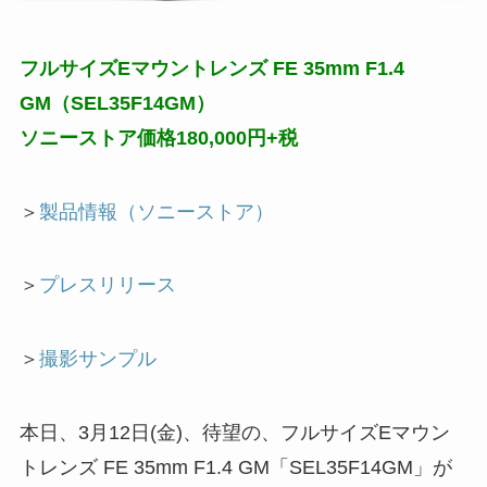
フルサイズEマウントレンズ FE 35mm F1.4
GM（SEL35F14GM）
ソニーストア価格180,000円+税
＞
製品情報（ソニーストア）
＞
プレスリリース
＞
撮影サンプル
本日、3月12日(金)、待望の、フルサイズEマウン
トレンズ FE 35mm F1.4 GM「SEL35F14GM」が