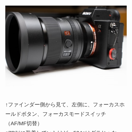
↑ファインダー側から見て、左側に、フォーカスホ
ールドボタン、フォーカスモードスイッチ
（AF/MF切替）