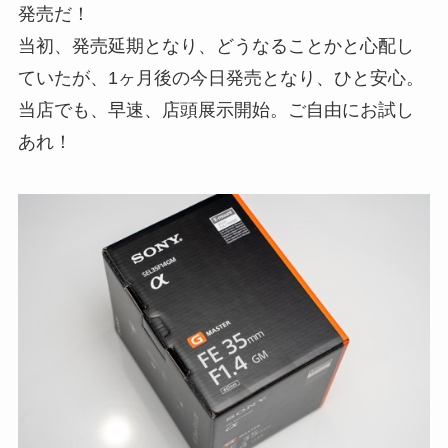
発売だ！
当初、発売延期となり、どうなることかと心配し
ていたが、1ヶ月後の今日発売となり、ひと安心。
当店でも、早速、店頭展示開始。ご自由にお試し
あれ！