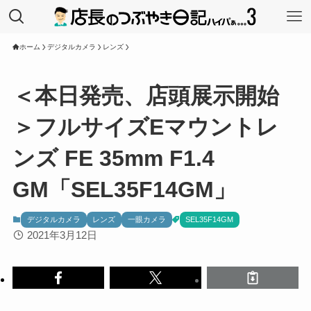
ホーム
デジタルカメラ
レンズ
＜本日発売、店頭展示開始
＞フルサイズEマウントレ
ンズ FE 35mm F1.4
GM「SEL35F14GM」
デジタルカメラ
レンズ
一眼カメラ
SEL35F14GM
2021年3月12日