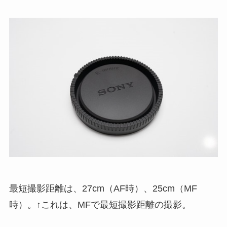
最短撮影距離は、27cm（AF時）、25cm（MF
時）。↑これは、MFで最短撮影距離の撮影。