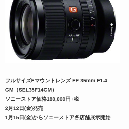
フルサイズEマウントレンズ FE 35mm F1.4
GM（SEL35F14GM）
ソニーストア価格180,000円+税
2月12日(金)発売
1月15日(金)からソニーストア各店舗展示開始