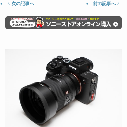
次の記事へ
前の記事へ