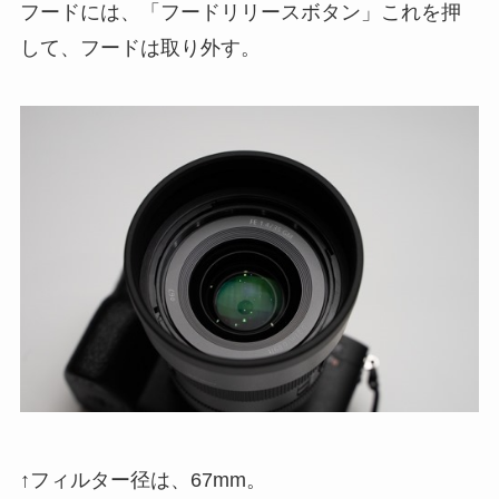
フードには、「フードリリースボタン」これを押
して、フードは取り外す。
↑フィルター径は、67mm。