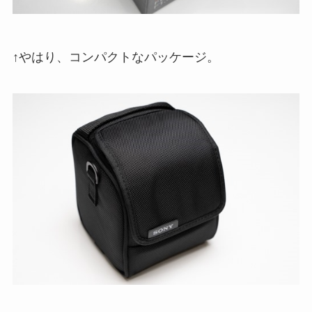
↑やはり、コンパクトなパッケージ。