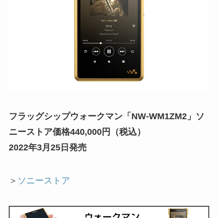
フラッグシップウォークマン「NW-WM1ZM2」ソ
ニーストア価格440,000円（税込）
2022年3月25日発売
＞
ソニーストア