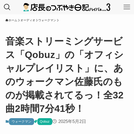
ホーム
オーディオ
ウォークマン
音楽ストリーミングサービ
ス「Qobuz」の「オフィシ
ャルプレイリスト」に、あ
のウォークマン佐藤氏のも
のが掲載されてるっ！全32
曲2時間7分41秒！
2025年5月2日
ウォークマン
Qobuz