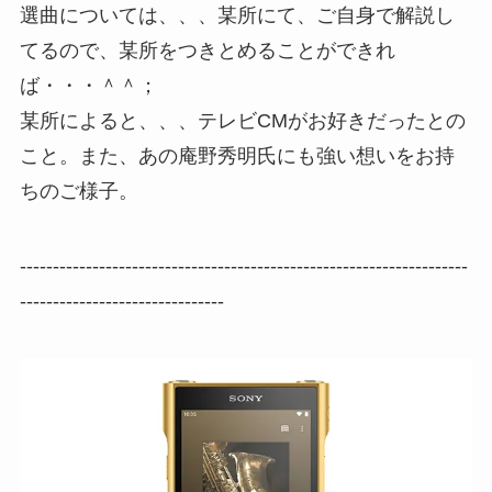
選曲については、、、某所にて、ご自身で解説し
てるので、某所をつきとめることができれ
ば・・・＾＾；
某所によると、、、テレビCMがお好きだったとの
こと。また、あの庵野秀明氏にも強い想いをお持
ちのご様子。
--------------------------------------------------------------------
-------------------------------