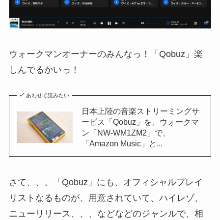
ウォークマンオーナーのみんなっ！「Qobuz」楽
しんでるかいっ！
あわせて読みたい
日本上陸の音楽ストリーミングサ
ービス「Qobuz」を、ウォークマ
ン「NW-WM1ZM2」で、
「Amazon Music」と...
さて、、、「Qobuz」にも、オフィシャルプレイ
リストなるものが、用意されていて、ハイレゾ、
ニューリリース、、、などなどのジャンルで、相