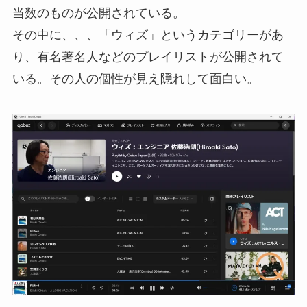
当数のものが公開されている。
その中に、、、「ウィズ」というカテゴリーがあ
り、有名著名人などのプレイリストが公開されて
いる。その人の個性が見え隠れして面白い。