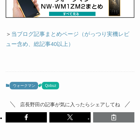
＞
当ブログ記事まとめページ（がっつり実機レビ
ュー含め、総記事40以上）
ウォークマン
Qobuz
店長野田の記事が気に入ったらシェアしてね