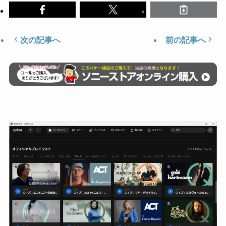
次の記事へ
前の記事へ