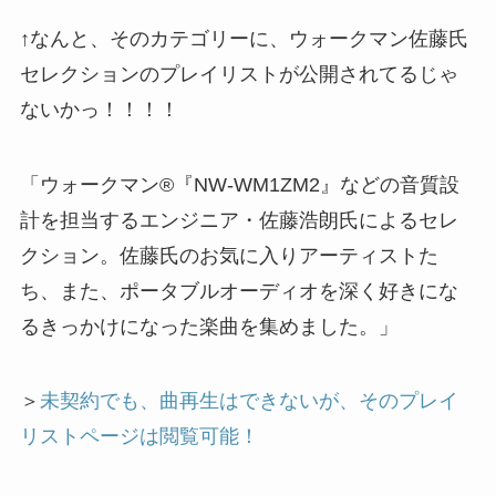
↑なんと、そのカテゴリーに、ウォークマン佐藤氏
セレクションのプレイリストが公開されてるじゃ
ないかっ！！！！
「ウォークマン®『NW-WM1ZM2』などの音質設
計を担当するエンジニア・佐藤浩朗氏によるセレ
クション。佐藤氏のお気に入りアーティストた
ち、また、ポータブルオーディオを深く好きにな
るきっかけになった楽曲を集めました。」
＞
未契約でも、曲再生はできないが、そのプレイ
リストページは閲覧可能！