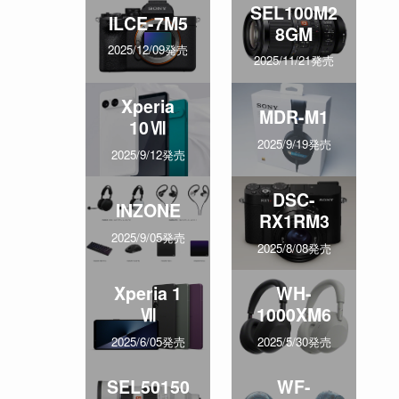
SEL100M2
ILCE-7M5
8GM
2025/12/09発売
2025/11/21発売
Xperia
MDR-M1
10Ⅶ
2025/9/19発売
2025/9/12発売
DSC-
INZONE
RX1RM3
2025/9/05発売
2025/8/08発売
Xperia 1
WH-
Ⅶ
1000XM6
2025/6/05発売
2025/5/30発売
SEL50150
WF-