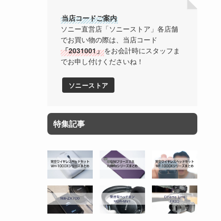
当店コードご案内
ソニー直営店「ソニーストア」各店舗
でお買い物の際は、当店コード
「2031001」
をお会計時にスタッフま
でお申し付けくださいね！
ソニーストア
特集記事