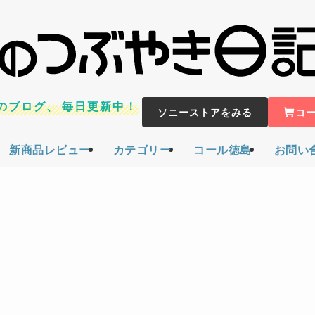
のブログ、
毎日更新中！
ソニーストアをみる
コ
新商品レビュー
カテゴリー
コール徳島
お問い