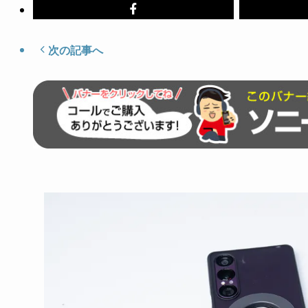
次の記事へ