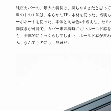
純正カバーの、最大の特長は、持ちやすさだと思って
世の中の主流は、柔らかなTPU素材を使った、透明
ーボネートを使った、本体と同系色=不透明な、セミ
肉抜きが可能で、カバー未装着時に近いホールド感を
も、全体的にふっくらしてしまい、ホールド感が変わ
み、なんてものにも、無縁だ。