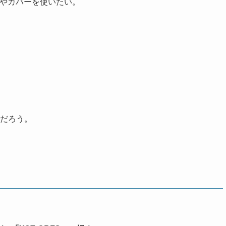
スやカバーを使いたい。
だろう。