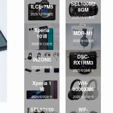
SEL100M2
ILCE-7M5
8GM
2025/12/09発売
2025/11/21発売
Xperia
MDR-M1
10Ⅶ
2025/9/19発売
2025/9/12発売
DSC-
INZONE
RX1RM3
2025/9/05発売
2025/8/08発売
Xperia 1
WH-
Ⅶ
1000XM6
2025/6/05発売
2025/5/30発売
SEL50150
WF-