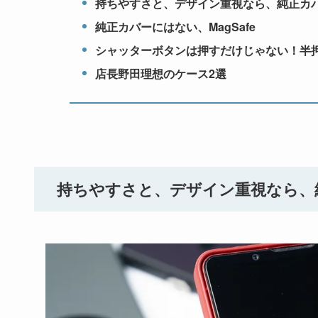
持ちやすさと、デザイン重視なら、純正カバー
純正カバーにはない、MagSafe
シャッターボタンは押すだけじゃない！半
店長野田理想のケース2選
持ちやすさと、デザイン重視なら、