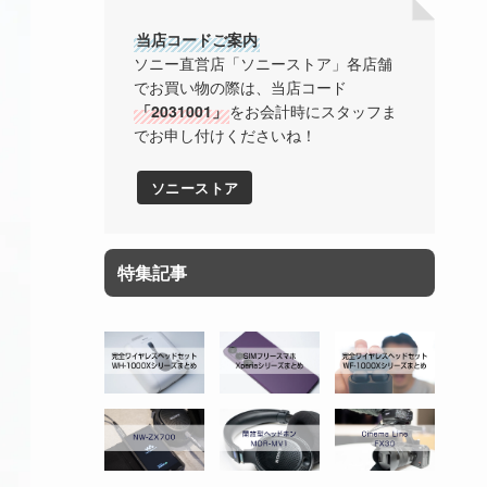
当店コードご案内
ソニー直営店「ソニーストア」各店舗
でお買い物の際は、当店コード
「2031001」
をお会計時にスタッフま
でお申し付けくださいね！
ソニーストア
特集記事