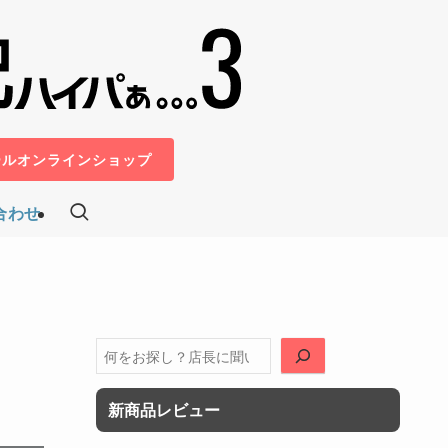
ールオンラインショップ
合わせ
検
索
新商品レビュー