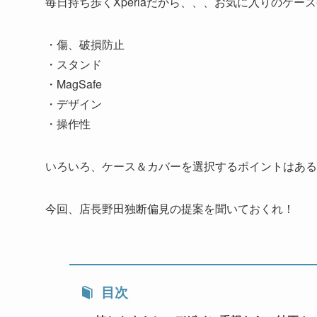
毎日持ち歩くXperiaだから、、、お気に入りのケー
・傷、破損防止
・スタンド
・MagSafe
・デザイン
・操作性
いろいろ、ケース＆カバーを選択するポイントはある
今回、店長野田独断偏見の提案を聞いておくれ！
目次