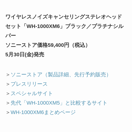
ワイヤレスノイズキャンセリングステレオヘッド
セット「WH-1000XM6」ブラック／プラチナシル
バー
ソニーストア価格59,400円（税込）
5月30日(金)発売
＞
ソニーストア（製品詳細、先行予約販売）
＞
プレスリリース
＞
スペシャルサイト
＞
先代「WH-1000XM5」と比較するサイト
＞
WH-1000XM6まとめページ