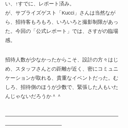
い、↑すでに、レポート済み。
が、サプライズゲスト「Kucci」さんは当然なが
ら、招待客もろもろ、いろいろと撮影制限があっ
た。今回の「公式レポート」では、さすがの臨場
感。
招待人数が少なかったからこそ、設計の方々はじ
め、スタッフさんとの距離が近く、密にコミュニ
ケーションが取れる、貴重なイベントだった。む
しろ、招待側のほうが少数で、緊張した人もいた
んじゃないだろうか＾＾
——————————————————————
———————————