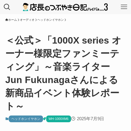
ホーム
オーディオ
ヘッドホンイヤホン
＜公式＞「1000X series オ
ーナー様限定ファンミーテ
ィング」～音楽ライター
Jun Fukunagaさんによる
新商品イベント体験レポー
ト～
2025年7月9日
ヘッドホンイヤホン
WH-1000XM6