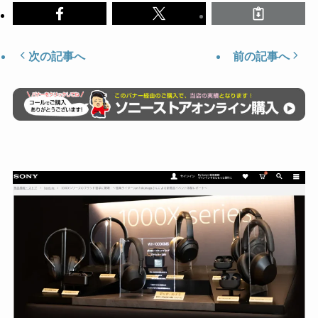
次の記事へ
前の記事へ