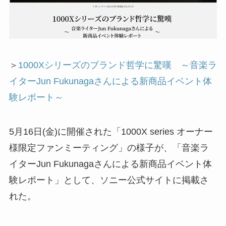
＞
1000Xシリーズのブランド哲学に驚嘆 ～音楽ラ
イターJun Fukunagaさんによる新商品イベント体
験レポート～
5月16日(金)に開催された「1000X series オーナー
様限定ファンミーティング」の様子が、「音楽ラ
イターJun Fukunagaさんによる新商品イベント体
験レポート」として、ソニー公式サイトに掲載さ
れた。