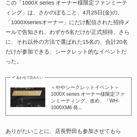
この「1000X series オーナー様限定ファンミーテ
ィング」は、さかのぼること、4月25日(金)の、
「1000Xseriesオーナー」にだけ配信された招待メ
ールで告知され、わずか5名だけが正式招待。さら
に、それ以外の方法で選ばれた15名の、合計20名
だけが参加できる、シークレット的なイベントだ
った。
あわせて読みたい
＜ややシークレットイベント＞
1000X series オーナー様限定ファ
ンミーティング、改め、「WH-
1000XM6 発...
ありがたいことに、店長野田も参加させてもら