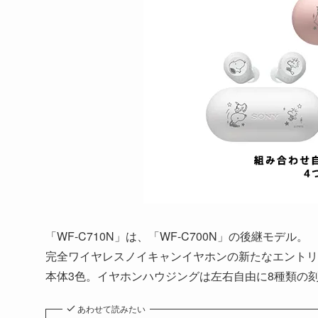
「WF-C710N」は、「WF-C700N」の後継モデル。
完全ワイヤレスノイキャンイヤホンの新たなエントリ
本体3色。イヤホンハウジングは左右自由に8種類の
あわせて読みたい