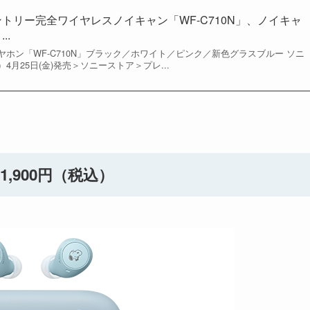
トリー完全ワイヤレスノイキャン「WF-C710N」、ノイキャ
..
ホン「WF-C710N」ブラック／ホワイト／ピンク／新色グラスブルー ソニ
）4月25日(金)発売＞ソニーストア＞プレ...
1,900円（税込）