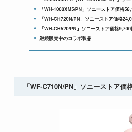
「WH-1000XM5/PN」ソニーストア価格58
「WH-CH720N/PN」ソニーストア価格2
「WH-CH520/PN」ソニーストア価格9,
継続販売中のコラボ製品
「WF-C710N/PN」ソニーストア価格