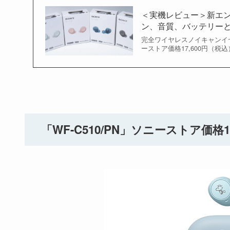
＜実機レビュー＞新エン
ン、音質、バッテリーと.
完全ワイヤレスノイキャンイヤ
ーストア価格17,600円（税込
「WF-C510/PN」ソニーストア価格1