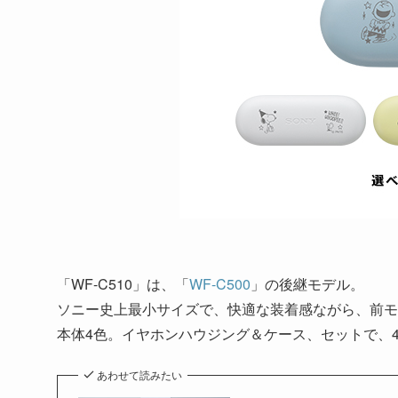
「WF-C510」は、「
WF-C500
」の後継モデル。
ソニー史上最小サイズで、快適な装着感ながら、前モ
本体4色。イヤホンハウジング＆ケース、セットで、
あわせて読みたい