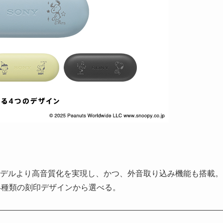
デルより高音質化を実現し、かつ、外音取り込み機能も搭載。
4種類の刻印デザインから選べる。