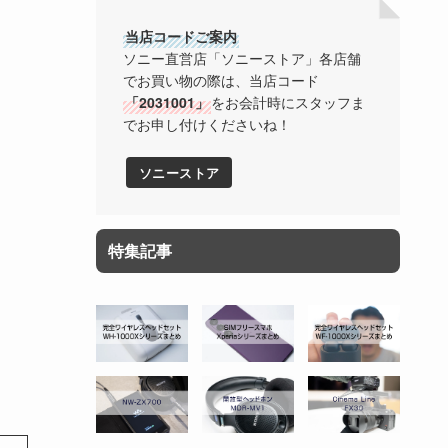
当店コードご案内
ソニー直営店「ソニーストア」各店舗
でお買い物の際は、当店コード
「2031001」
をお会計時にスタッフま
でお申し付けくださいね！
ソニーストア
特集記事