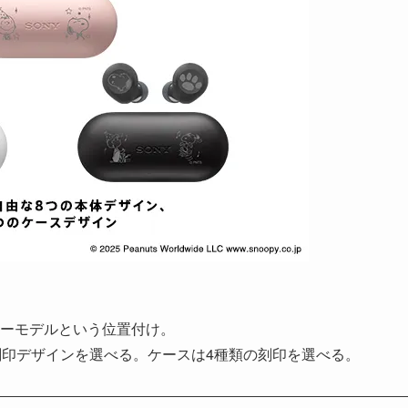
ーモデルという位置付け。
刻印デザインを選べる。ケースは4種類の刻印を選べる。