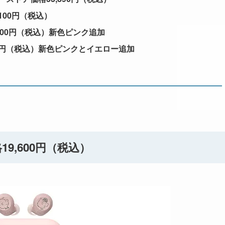
,100円（税込）
4,000円（税込）新色ピンク追加
700円（税込）新色ピンクとイエロー追加
19,600円（税込）